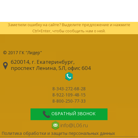
Заметили ошибку на сайте? Выделите предложение и нажмите
Ctrl+Enter, чтобы сообщить нам о ней.
© 2017
ГК "Лидер"
620014, г. Екатеринбург
,
проспект Ленина, 5Л, офис 604
8-343-272-68-28
8-922-109-48-15
8-800-250-77-33
ОБРАТНЫЙ ЗВОНОК
info@L06.ru
Политика обработки и защиты персональных данных