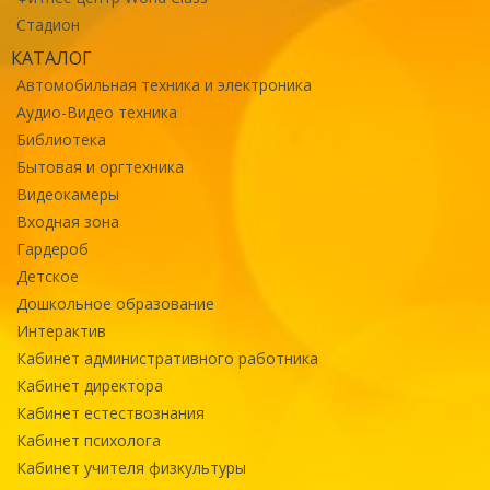
Стадион
КАТАЛОГ
Автомобильная техника и электроника
Аудио-Видео техника
Библиотека
Бытовая и оргтехника
Видеокамеры
Входная зона
Гардероб
Детское
Дошкольное образование
Интерактив
Кабинет административного работника
Кабинет директора
Кабинет естествознания
Кабинет психолога
Кабинет учителя физкультуры