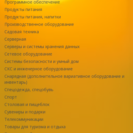
Программное обеспечение
Продукты питания
Продукты питания, напитки
Производственное оборудование
Садовая техника
Серверная
Серверы и системы хранения данных
Сетевое оборудование
Системы безопасности и умный дом
СКС и инженерное оборудование
Снарядная (дополнительное вариативное оборудование и
инвентарь)
Спецодежда, спецобувь
Спорт
Столовая и пищеблок
Сувениры и подарки
Телекоммуникации
Товары для туризма и отдыха