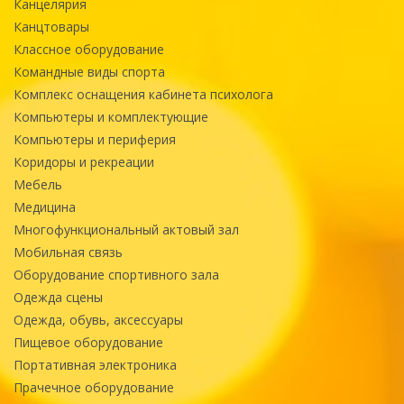
Канцелярия
Канцтовары
Классное оборудование
Командные виды спорта
Комплекс оснащения кабинета психолога
Компьютеры и комплектующие
Компьютеры и периферия
Коридоры и рекреации
Мебель
Медицина
Многофункциональный актовый зал
Мобильная связь
Оборудование спортивного зала
Одежда сцены
Одежда, обувь, аксессуары
Пищевое оборудование
Портативная электроника
Прачечное оборудование