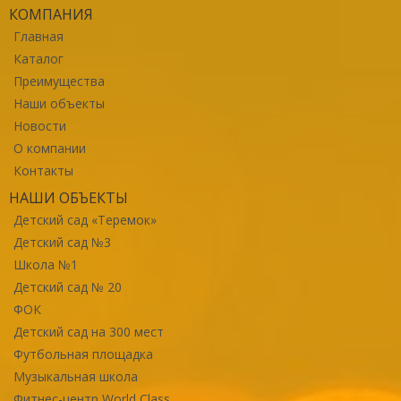
КОМПАНИЯ
Главная
Каталог
Преимущества
Наши объекты
Новости
О компании
Контакты
НАШИ ОБЪЕКТЫ
Детский сад «Теремок»
Детский сад №3
Школа №1
Детский сад № 20
ФОК
Детский сад на 300 мест
Футбольная площадка
Музыкальная школа
Фитнес-центр World Class