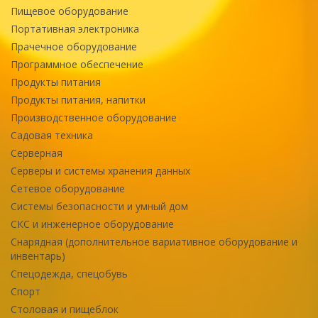
Пищевое оборудование
Портативная электроника
Прачечное оборудование
Программное обеспечение
Продукты питания
Продукты питания, напитки
Производственное оборудование
Садовая техника
Серверная
Серверы и системы хранения данных
Сетевое оборудование
Системы безопасности и умный дом
СКС и инженерное оборудование
Снарядная (дополнительное вариативное оборудование и
инвентарь)
Спецодежда, спецобувь
Спорт
Столовая и пищеблок