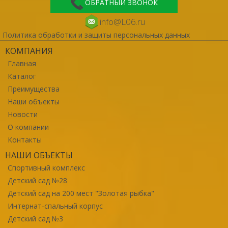
ОБРАТНЫЙ ЗВОНОК
info@L06.ru
Политика обработки и защиты персональных данных
КОМПАНИЯ
Главная
Каталог
Преимущества
Наши объекты
Новости
О компании
Контакты
НАШИ ОБЪЕКТЫ
Спортивный комплекс
Детский сад №28
Детский сад на 200 мест "Золотая рыбка"
Интернат-спальный корпус
Детский сад №3