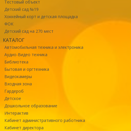
Тестовый объект
Детский сад №19
Хоккейный корт и детская площадка
ФОК
Детский сад на 270 мест
КАТАЛОГ
Автомобильная техника и электроника
Аудио-Видео техника
Библиотека
Бытовая и оргтехника
Видеокамеры
Входная зона
Гардероб
Детское
Дошкольное образование
Интерактив
Кабинет административного работника
Кабинет директора