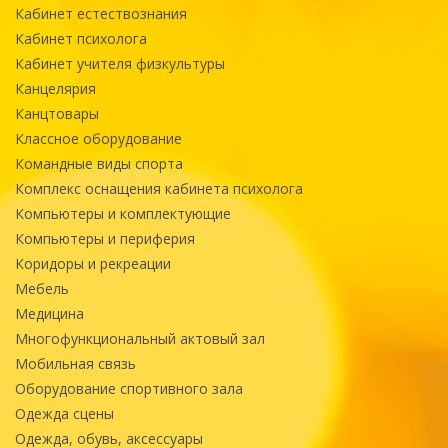
Кабинет естествознания
Кабинет психолога
Кабинет учителя физкультуры
Канцелярия
Канцтовары
Классное оборудование
Командные виды спорта
Комплекс оснащения кабинета психолога
Компьютеры и комплектующие
Компьютеры и периферия
Коридоры и рекреации
Мебель
Медицина
Многофункциональный актовый зал
Мобильная связь
Оборудование спортивного зала
Одежда сцены
Одежда, обувь, аксессуары