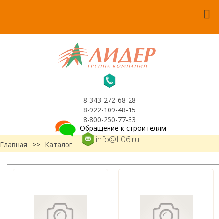
8-343-272-68-28
8-922-109-48-15
8-800-250-77-33
Обращение к строителям
info@L06.ru
Главная
>>
Каталог