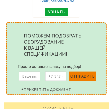
T20(P)/26/28/41/42
УЗНАТЬ
ПОМОЖЕМ ПОДОБРАТЬ
ОБОРУДОВАНИЕ
К ВАШЕЙ
СПЕЦИФИКАЦИИ!
Просто оставьте заявку на подбор!
+ПРИКРЕПИТЬ ДОКУМЕНТ
ПОКАЗАТЬ ЕЩЕ