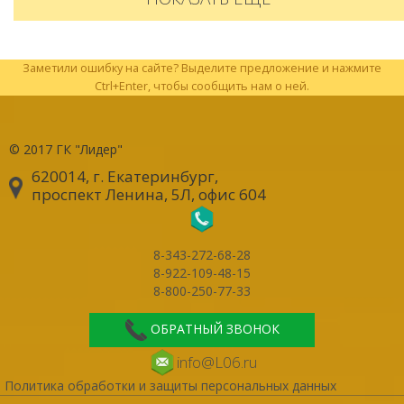
Заметили ошибку на сайте? Выделите предложение и нажмите
Ctrl+Enter, чтобы сообщить нам о ней.
© 2017
ГК "Лидер"
620014, г. Екатеринбург
,
проспект Ленина, 5Л, офис 604
8-343-272-68-28
8-922-109-48-15
8-800-250-77-33
ОБРАТНЫЙ ЗВОНОК
info@L06.ru
Политика обработки и защиты персональных данных