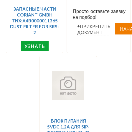
ЗАПАСНЫЕ ЧАСТИ
Просто оставьте заявку
CORIANT GMBH
на подбор!
TNX:A4B0000011365
+ПРИКРЕПИТЬ
DUST FILTER FOR SRS-
ДОКУМЕНТ
2
УЗНАТЬ
БЛОК ПИТАНИЯ
5VDC.1.2A ДЛЯ SIP-