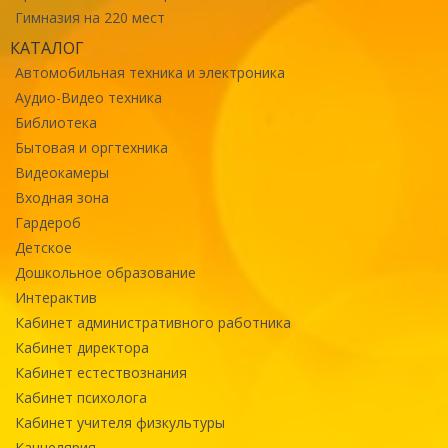
Гимназия на 220 мест
КАТАЛОГ
Автомобильная техника и электроника
Аудио-Видео техника
Библиотека
Бытовая и оргтехника
Видеокамеры
Входная зона
Гардероб
Детское
Дошкольное образование
Интерактив
Кабинет административного работника
Кабинет директора
Кабинет естествознания
Кабинет психолога
Кабинет учителя физкультуры
Канцелярия