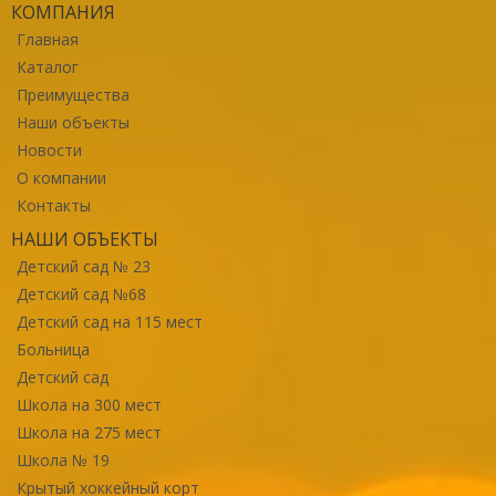
КОМПАНИЯ
Главная
Каталог
Преимущества
Наши объекты
Новости
О компании
Контакты
НАШИ ОБЪЕКТЫ
Детский сад № 23
Детский сад №68
Детский сад на 115 мест
Больница
Детский сад
Школа на 300 мест
Школа на 275 мест
Школа № 19
Крытый хоккейный корт