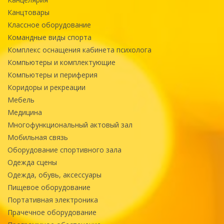
Канцтовары
Классное оборудование
Командные виды спорта
Комплекс оснащения кабинета психолога
Компьютеры и комплектующие
Компьютеры и периферия
Коридоры и рекреации
Мебель
Медицина
Многофункциональный актовый зал
Мобильная связь
Оборудование спортивного зала
Одежда сцены
Одежда, обувь, аксессуары
Пищевое оборудование
Портативная электроника
Прачечное оборудование