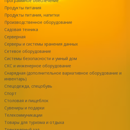
Программное обеспечение
Продукты питания
Продукты питания, напитки
Производственное оборудование
Садовая техника
Серверная
Серверы и системы хранения данных
Сетевое оборудование
Системы безопасности и умный дом
СКС и инженерное оборудование
Снарядная (дополнительное вариативное оборудование и
инвентарь)
Спецодежда, спецобувь
Спорт
Столовая и пищеблок
Сувениры и подарки
Телекоммуникации
Товары для туризма и отдыха
Тренажерный зал