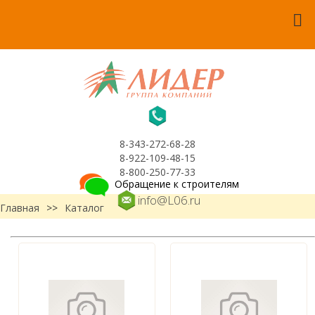
8-343-272-68-28
8-922-109-48-15
8-800-250-77-33
Обращение к строителям
info@L06.ru
Главная
>>
Каталог