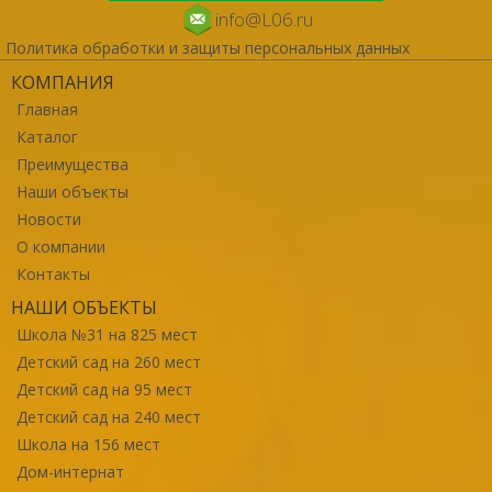
info@L06.ru
Политика обработки и защиты персональных данных
КОМПАНИЯ
Главная
Каталог
Преимущества
Наши объекты
Новости
О компании
Контакты
НАШИ ОБЪЕКТЫ
Школа №31 на 825 мест
Детский сад на 260 мест
Детский сад на 95 мест
Детский сад на 240 мест
Школа на 156 мест
Дом-интернат