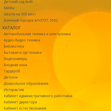
Детский сад №40
МАФы
Школа на 300 мест
Военный городок в/ч3737, 5592
КАТАЛОГ
Автомобильная техника и электроника
Аудио-Видео техника
Библиотека
Бытовая и оргтехника
Видеокамеры
Входная зона
Гардероб
Детское
Дошкольное образование
Интерактив
Кабинет административного работника
Кабинет директора
Кабинет естествознания