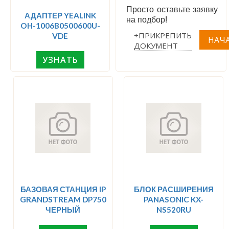
Просто оставьте заявку
АДАПТЕР YEALINK
на подбор!
OH-1006B0500600U-
+ПРИКРЕПИТЬ
VDE
ДОКУМЕНТ
УЗНАТЬ
БАЗОВАЯ СТАНЦИЯ IP
БЛОК РАСШИРЕНИЯ
GRANDSTREAM DP750
PANASONIC KX-
ЧЕРНЫЙ
NS520RU