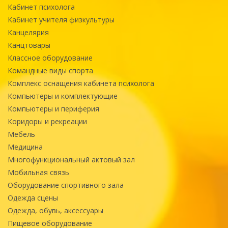
Кабинет психолога
Кабинет учителя физкультуры
Канцелярия
Канцтовары
Классное оборудование
Командные виды спорта
Комплекс оснащения кабинета психолога
Компьютеры и комплектующие
Компьютеры и периферия
Коридоры и рекреации
Мебель
Медицина
Многофункциональный актовый зал
Мобильная связь
Оборудование спортивного зала
Одежда сцены
Одежда, обувь, аксессуары
Пищевое оборудование