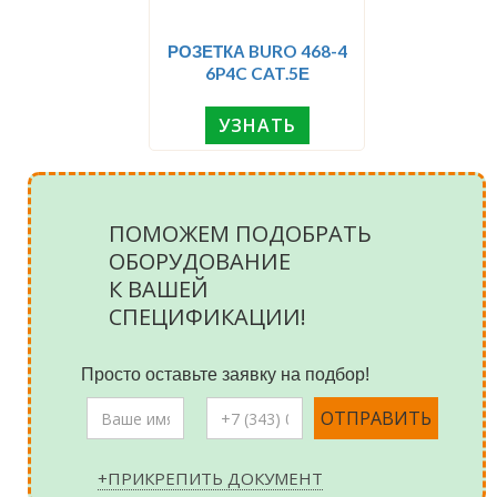
РОЗЕТКА BURO 468-4
6P4C CAT.5Е
УЗНАТЬ
ПОМОЖЕМ ПОДОБРАТЬ
ОБОРУДОВАНИЕ
К ВАШЕЙ
СПЕЦИФИКАЦИИ!
Просто оставьте заявку на подбор!
+ПРИКРЕПИТЬ ДОКУМЕНТ