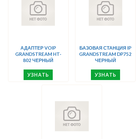
АДАПТЕР VOIP
БАЗОВАЯ СТАНЦИЯ IP
GRANDSTREAM HT-
GRANDSTREAM DP752
802 ЧЕРНЫЙ
ЧЕРНЫЙ
УЗНАТЬ
УЗНАТЬ