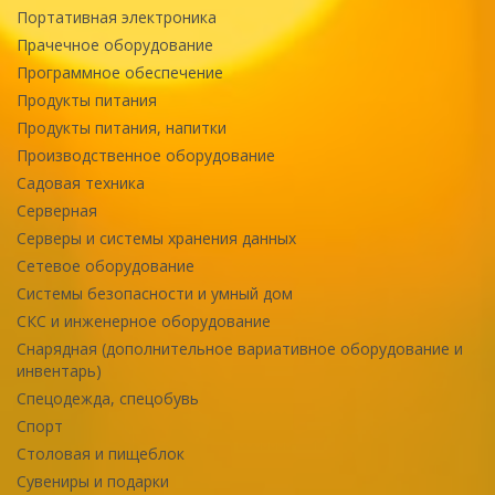
Портативная электроника
Прачечное оборудование
Программное обеспечение
Продукты питания
Продукты питания, напитки
Производственное оборудование
Садовая техника
Серверная
Серверы и системы хранения данных
Сетевое оборудование
Системы безопасности и умный дом
СКС и инженерное оборудование
Снарядная (дополнительное вариативное оборудование и
инвентарь)
Спецодежда, спецобувь
Спорт
Столовая и пищеблок
Сувениры и подарки