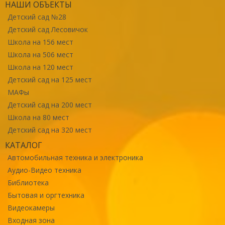
НАШИ ОБЪЕКТЫ
Детский сад №28
Детский сад Лесовичок
Школа на 156 мест
Школа на 506 мест
Школа на 120 мест
Детский сад на 125 мест
МАФы
Детский сад на 200 мест
Школа на 80 мест
Детский сад на 320 мест
КАТАЛОГ
Автомобильная техника и электроника
Аудио-Видео техника
Библиотека
Бытовая и оргтехника
Видеокамеры
Входная зона