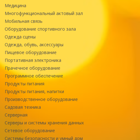
Медицина
Многофункциональный актовый зал
Мобильная связь
Оборудование спортивного зала
Одежда сцены
Одежда, обувь, аксессуары
Пищевое оборудование
Портативная электроника
Прачечное оборудование
Программное обеспечение
Продукты питания
Продукты питания, напитки
Производственное оборудование
Садовая техника
Серверная
Серверы и системы хранения данных
Сетевое оборудование
Системы безопасности и умный дом