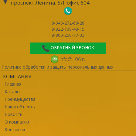
проспект Ленина, 5Л, офис 604
8-343-272-68-28
8-922-109-48-15
8-800-250-77-33
ОБРАТНЫЙ ЗВОНОК
info@L06.ru
Политика обработки и защиты персональных данных
КОМПАНИЯ
Главная
Каталог
Преимущества
Наши объекты
Новости
О компании
Контакты