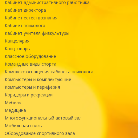
Кабинет административного работника
Кабинет директора
Кабинет естествознания
Кабинет психолога
Кабинет учителя физкультуры
Канцелярия
Канцтовары
Классное оборудование
Командные виды спорта
Комплекс оснащения кабинета психолога
Компьютеры и комплектующие
Компьютеры и периферия
Коридоры и рекреации
Мебель
Медицина
Многофункциональный актовый зал
Мобильная связь
Оборудование спортивного зала