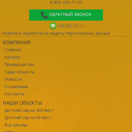
8-800-250-77-33
ОБРАТНЫЙ ЗВОНОК
info@L06.ru
Политика обработки и защиты персональных данных
КОМПАНИЯ
Главная
Каталог
Преимущества
Наши объекты
Новости
О компании
Контакты
НАШИ ОБЪЕКТЫ
Детский сад на 300 мест
Детский сад на 60 мест
Все Школы