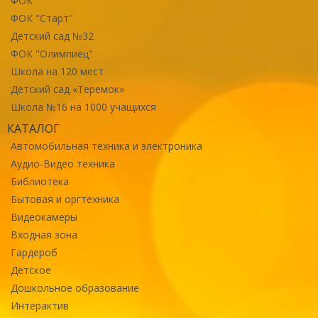
ФОК
ФОК "Старт"
Детский сад №32
ФОК "Олимпиец"
Школа на 120 мест
Детский сад «Теремок»
Школа №16 на 1000 учащихся
КАТАЛОГ
Автомобильная техника и электроника
Аудио-Видео техника
Библиотека
Бытовая и оргтехника
Видеокамеры
Входная зона
Гардероб
Детское
Дошкольное образование
Интерактив