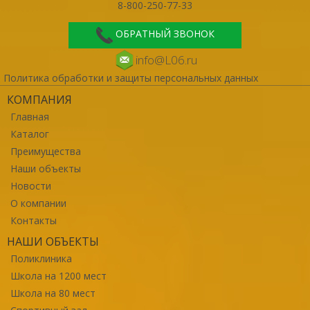
8-800-250-77-33
ОБРАТНЫЙ ЗВОНОК
info@L06.ru
Политика обработки и защиты персональных данных
КОМПАНИЯ
Главная
Каталог
Преимущества
Наши объекты
Новости
О компании
Контакты
НАШИ ОБЪЕКТЫ
Поликлиника
Школа на 1200 мест
Школа на 80 мест