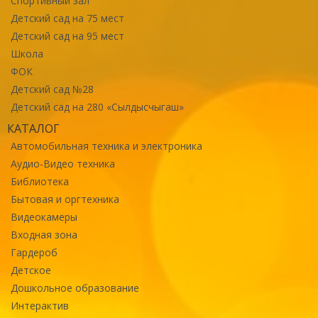
Спортивный зал
Детский сад на 75 мест
Детский сад на 95 мест
Школа
ФОК
Детский сад №28
Детский сад на 280 «Сылдысчыгаш»
КАТАЛОГ
Автомобильная техника и электроника
Аудио-Видео техника
Библиотека
Бытовая и оргтехника
Видеокамеры
Входная зона
Гардероб
Детское
Дошкольное образование
Интерактив