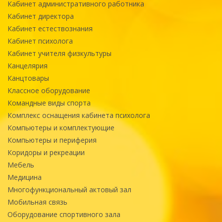
Кабинет административного работника
Кабинет директора
Кабинет естествознания
Кабинет психолога
Кабинет учителя физкультуры
Канцелярия
Канцтовары
Классное оборудование
Командные виды спорта
Комплекс оснащения кабинета психолога
Компьютеры и комплектующие
Компьютеры и периферия
Коридоры и рекреации
Мебель
Медицина
Многофункциональный актовый зал
Мобильная связь
Оборудование спортивного зала