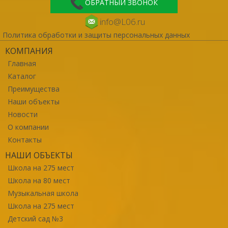
ОБРАТНЫЙ ЗВОНОК
info@L06.ru
Политика обработки и защиты персональных данных
КОМПАНИЯ
Главная
Каталог
Преимущества
Наши объекты
Новости
О компании
Контакты
НАШИ ОБЪЕКТЫ
Школа на 275 мест
Школа на 80 мест
Музыкальная школа
Школа на 275 мест
Детский сад №3