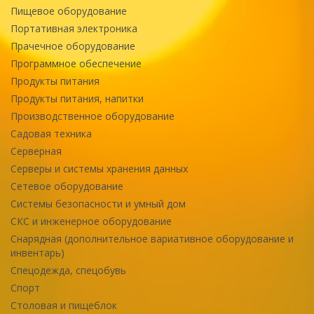
Пищевое оборудование
Портативная электроника
Прачечное оборудование
Программное обеспечение
Продукты питания
Продукты питания, напитки
Производственное оборудование
Садовая техника
Серверная
Серверы и системы хранения данных
Сетевое оборудование
Системы безопасности и умный дом
СКС и инженерное оборудование
Снарядная (дополнительное вариативное оборудование и
инвентарь)
Спецодежда, спецобувь
Спорт
Столовая и пищеблок