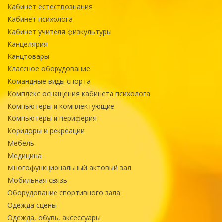
Кабинет естествознания
Кабинет психолога
Кабинет учителя физкультуры
Канцелярия
Канцтовары
Классное оборудование
Командные виды спорта
Комплекс оснащения кабинета психолога
Компьютеры и комплектующие
Компьютеры и периферия
Коридоры и рекреации
Мебель
Медицина
Многофункциональный актовый зал
Мобильная связь
Оборудование спортивного зала
Одежда сцены
Одежда, обувь, аксессуары