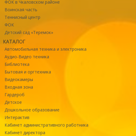
ФОК в Чкаловском районе
Воинская часть
Теннисный центр
ФОК
Детский сад «Теремок»
КАТАЛОГ
Автомобильная техника и электроника
Аудио-Видео техника
Библиотека
Бытовая и оргтехника
Видеокамеры
Входная зона
Гардероб
Детское
Дошкольное образование
Интерактив
Кабинет административного работника
Кабинет директора