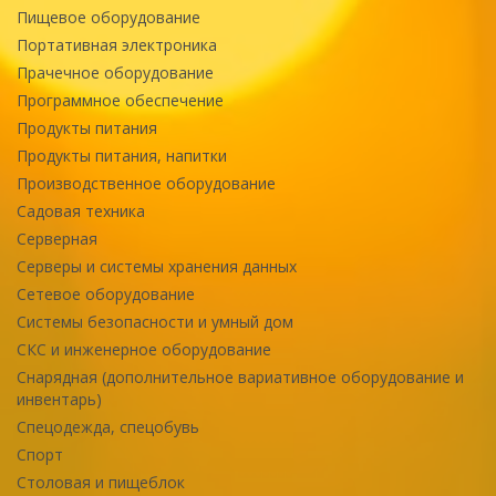
Пищевое оборудование
Портативная электроника
Прачечное оборудование
Программное обеспечение
Продукты питания
Продукты питания, напитки
Производственное оборудование
Садовая техника
Серверная
Серверы и системы хранения данных
Сетевое оборудование
Системы безопасности и умный дом
СКС и инженерное оборудование
Снарядная (дополнительное вариативное оборудование и
инвентарь)
Спецодежда, спецобувь
Спорт
Столовая и пищеблок