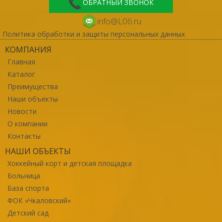
ОБРАТНЫЙ ЗВОНОК
info@L06.ru
Политика обработки и защиты персональных данных
КОМПАНИЯ
Главная
Каталог
Преимущества
Наши объекты
Новости
О компании
Контакты
НАШИ ОБЪЕКТЫ
Хоккейный корт и детская площадка
Больница
База спорта
ФОК «Чкаловский»
Детский сад