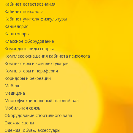
Кабинет естествознания
Кабинет психолога
Кабинет учителя физкультуры
Канцелярия
Канцтовары
Классное оборудование
Командные виды спорта
Комплекс оснащения кабинета психолога
Компьютеры и комплектующие
Компьютеры и периферия
Коридоры и рекреации
Мебель
Медицина
Многофункциональный актовый зал
Мобильная связь
Оборудование спортивного зала
Одежда сцены
Одежда, обувь, аксессуары