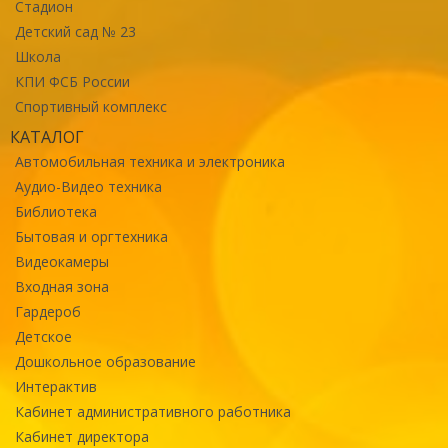
Стадион
Детский сад № 23
Школа
КПИ ФСБ России
Спортивный комплекс
КАТАЛОГ
Автомобильная техника и электроника
Аудио-Видео техника
Библиотека
Бытовая и оргтехника
Видеокамеры
Входная зона
Гардероб
Детское
Дошкольное образование
Интерактив
Кабинет административного работника
Кабинет директора