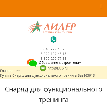
8-343-272-68-28
8-922-109-48-15
8-800-250-77-33
Обращение к строителям
info@L06.ru
Главная
>>
Купить Снаряд для функционального тренинга Баз165913
Снаряд для функционального
тренинга