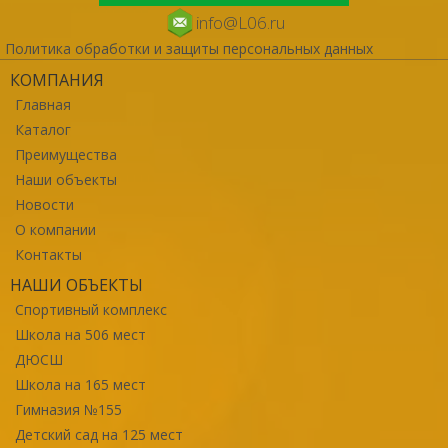
info@L06.ru
Политика обработки и защиты персональных данных
КОМПАНИЯ
Главная
Каталог
Преимущества
Наши объекты
Новости
О компании
Контакты
НАШИ ОБЪЕКТЫ
Спортивный комплекс
Школа на 506 мест
ДЮСШ
Школа на 165 мест
Гимназия №155
Детский сад на 125 мест