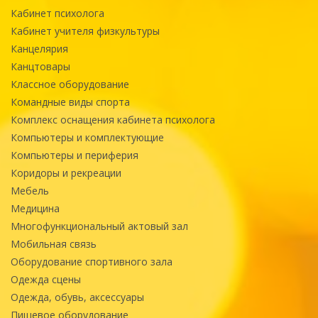
Кабинет психолога
Кабинет учителя физкультуры
Канцелярия
Канцтовары
Классное оборудование
Командные виды спорта
Комплекс оснащения кабинета психолога
Компьютеры и комплектующие
Компьютеры и периферия
Коридоры и рекреации
Мебель
Медицина
Многофункциональный актовый зал
Мобильная связь
Оборудование спортивного зала
Одежда сцены
Одежда, обувь, аксессуары
Пищевое оборудование