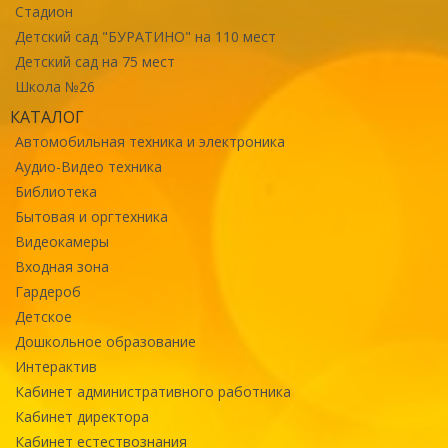
Стадион
Детский сад "БУРАТИНО" на 110 мест
Детский сад на 75 мест
Школа №26
КАТАЛОГ
Автомобильная техника и электроника
Аудио-Видео техника
Библиотека
Бытовая и оргтехника
Видеокамеры
Входная зона
Гардероб
Детское
Дошкольное образование
Интерактив
Кабинет административного работника
Кабинет директора
Кабинет естествознания