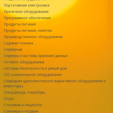
Портативная электроника
Прачечное оборудование
Программное обеспечение
Продукты питания
Продукты питания, напитки
Производственное оборудование
Садовая техника
Серверная
Серверы и системы хранения данных
Сетевое оборудование
Системы безопасности и умный дом
СКС и инженерное оборудование
Снарядная (дополнительное вариативное оборудование и
инвентарь)
Спецодежда, спецобувь
Спорт
Столовая и пищеблок
Сувениры и подарки