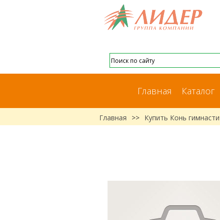
Главная
Каталог
Главная
>>
Купить Конь гимнасти