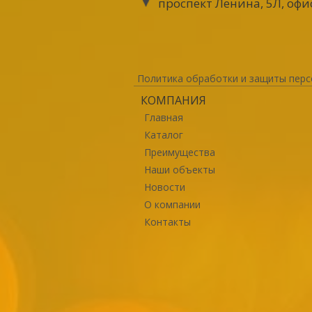
проспект Ленина, 5Л, офи
Политика обработки и защиты перс
КОМПАНИЯ
Главная
Каталог
Преимущества
Наши объекты
Новости
О компании
Контакты