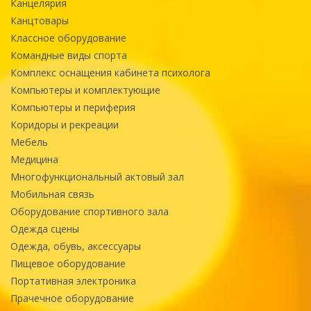
Канцелярия
Канцтовары
Классное оборудование
Командные виды спорта
Комплекс оснащения кабинета психолога
Компьютеры и комплектующие
Компьютеры и периферия
Коридоры и рекреации
Мебель
Медицина
Многофункциональный актовый зал
Мобильная связь
Оборудование спортивного зала
Одежда сцены
Одежда, обувь, аксессуары
Пищевое оборудование
Портативная электроника
Прачечное оборудование