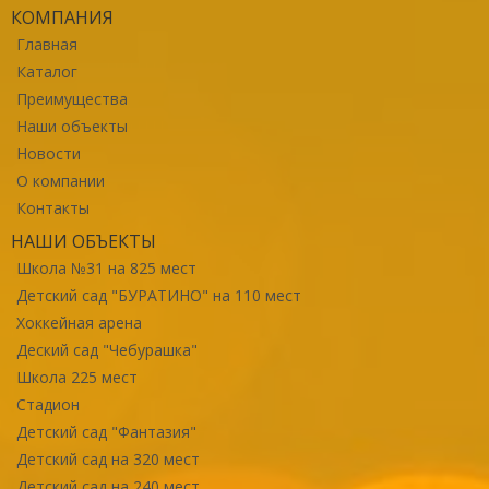
КОМПАНИЯ
Главная
Каталог
Преимущества
Наши объекты
Новости
О компании
Контакты
НАШИ ОБЪЕКТЫ
Школа №31 на 825 мест
Детский сад "БУРАТИНО" на 110 мест
Хоккейная арена
Деский сад "Чебурашка"
Школа 225 мест
Стадион
Детский сад "Фантазия"
Детский сад на 320 мест
Детский сад на 240 мест