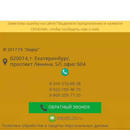
Заметили ошибку на сайте? Выделите предложение и нажмите
Ctrl+Enter, чтобы сообщить нам о ней.
© 2017
ГК "Лидер"
620014, г. Екатеринбург
,
проспект Ленина, 5Л, офис 604
8-343-272-68-28
8-922-109-48-15
8-800-250-77-33
ОБРАТНЫЙ ЗВОНОК
info@L06.ru
Политика обработки и защиты персональных данных