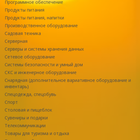
Программное обеспечение
Продукты питания
Продукты питания, напитки
Производственное оборудование
Садовая техника
Серверная
Серверы и системы хранения данных
Сетевое оборудование
Системы безопасности и умный дом
СКС и инженерное оборудование
Снарядная (дополнительное вариативное оборудование и
инвентарь)
Спецодежда, спецобувь
Спорт
Столовая и пищеблок
Сувениры и подарки
Телекоммуникации
Товары для туризма и отдыха