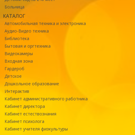
Больница
КАТАЛОГ
Автомобильная техника и электроника
Аудио-Видео техника
Библиотека
Бытовая и оргтехника
Видеокамеры
Входная зона
Гардероб
Детское
Дошкольное образование
Интерактив
Кабинет административного работника
Кабинет директора
Кабинет естествознания
Кабинет психолога
Кабинет учителя физкультуры