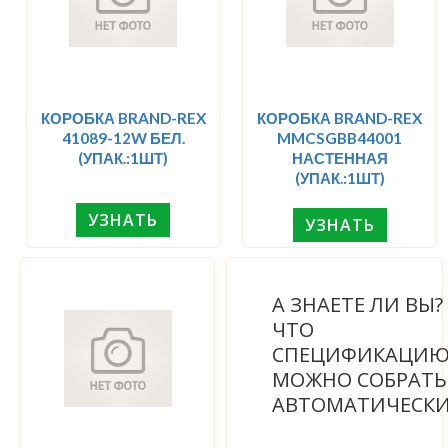
КОРОБКА BRAND-REX
КОРОБКА BRAND-REX
41089-12W БЕЛ.
MMCSGBB44001
(УПАК.:1ШТ)
НАСТЕННАЯ
(УПАК.:1ШТ)
УЗНАТЬ
УЗНАТЬ
А ЗНАЕТЕ ЛИ ВЫ
ЧТО
СПЕЦИФИКАЦИ
МОЖНО СОБРАТЬ
АВТОМАТИЧЕСК