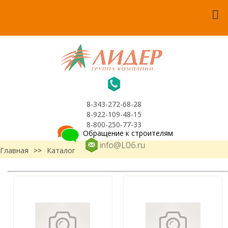
8-343-272-68-28
8-922-109-48-15
8-800-250-77-33
Обращение к строителям
info@L06.ru
Главная
>>
Каталог