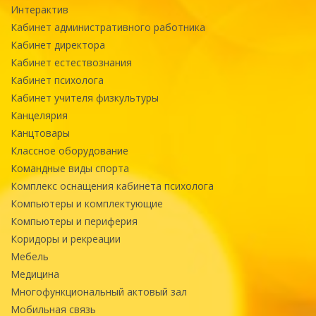
Интерактив
Кабинет административного работника
Кабинет директора
Кабинет естествознания
Кабинет психолога
Кабинет учителя физкультуры
Канцелярия
Канцтовары
Классное оборудование
Командные виды спорта
Комплекс оснащения кабинета психолога
Компьютеры и комплектующие
Компьютеры и периферия
Коридоры и рекреации
Мебель
Медицина
Многофункциональный актовый зал
Мобильная связь