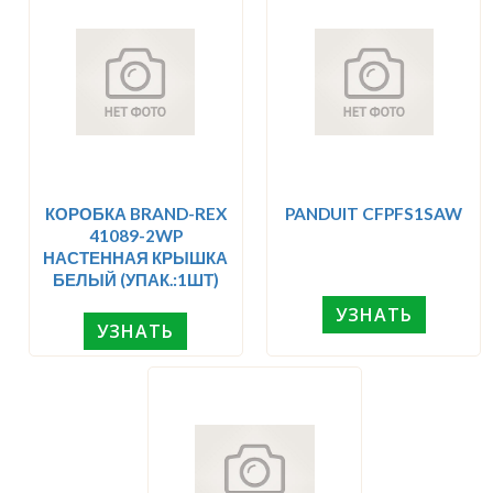
КОРОБКА BRAND-REX
PANDUIT CFPFS1SAW
41089-2WP
НАСТЕННАЯ КРЫШКА
БЕЛЫЙ (УПАК.:1ШТ)
УЗНАТЬ
УЗНАТЬ