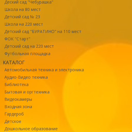
Деский сад "Чебурашка"
Школа на 80 мест
Детский сад № 23
Школа на 220 мест
Детский сад "БУРАТИНО" на 110 мест
ФОК "Старт"
Детский сад на 220 мест
Футбольная площадка
КАТАЛОГ
Автомобильная техника и электроника
Аудио-Видео техника
Библиотека
Бытовая и оргтехника
Видеокамеры
Входная зона
Гардероб
Детское
Дошкольное образование