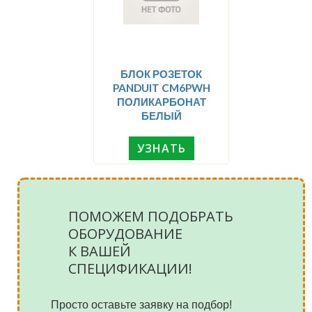
БЛОК РОЗЕТОК
PANDUIT CM6PWH
ПОЛИКАРБОНАТ
БЕЛЫЙ
УЗНАТЬ
ПОМОЖЕМ ПОДОБРАТЬ
ОБОРУДОВАНИЕ
К ВАШЕЙ
СПЕЦИФИКАЦИИ!
Просто оставьте заявку на подбор!