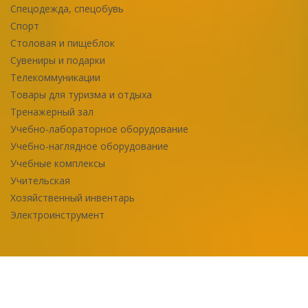
Спецодежда, спецобувь
Спорт
Столовая и пищеблок
Сувениры и подарки
Телекоммуникации
Товары для туризма и отдыха
Тренажерный зал
Учебно-лабораторное оборудование
Учебно-наглядное оборудование
Учебные комплексы
Учительская
Хозяйственный инвентарь
Электроинструмент