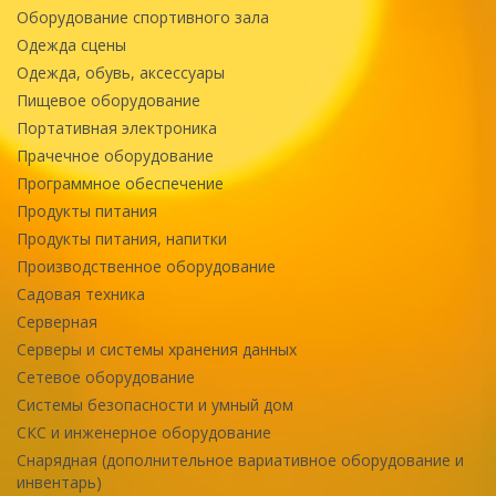
Оборудование спортивного зала
Одежда сцены
Одежда, обувь, аксессуары
Пищевое оборудование
Портативная электроника
Прачечное оборудование
Программное обеспечение
Продукты питания
Продукты питания, напитки
Производственное оборудование
Садовая техника
Серверная
Серверы и системы хранения данных
Сетевое оборудование
Системы безопасности и умный дом
СКС и инженерное оборудование
Снарядная (дополнительное вариативное оборудование и
инвентарь)