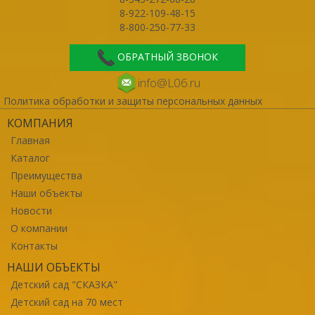
8-922-109-48-15
8-800-250-77-33
ОБРАТНЫЙ ЗВОНОК
info@L06.ru
Политика обработки и защиты персональных данных
КОМПАНИЯ
Главная
Каталог
Преимущества
Наши объекты
Новости
О компании
Контакты
НАШИ ОБЪЕКТЫ
Детский сад "СКАЗКА"
Детский сад на 70 мест