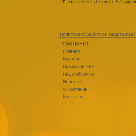
проспект Ленина, 5Л, офи
Политика обработки и защиты перс
КОМПАНИЯ
Главная
Каталог
Преимущества
Наши объекты
Новости
О компании
Контакты