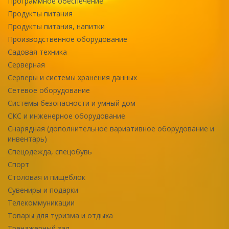
Программное обеспечение
Продукты питания
Продукты питания, напитки
Производственное оборудование
Садовая техника
Серверная
Серверы и системы хранения данных
Сетевое оборудование
Системы безопасности и умный дом
СКС и инженерное оборудование
Снарядная (дополнительное вариативное оборудование и
инвентарь)
Спецодежда, спецобувь
Спорт
Столовая и пищеблок
Сувениры и подарки
Телекоммуникации
Товары для туризма и отдыха
Тренажерный зал