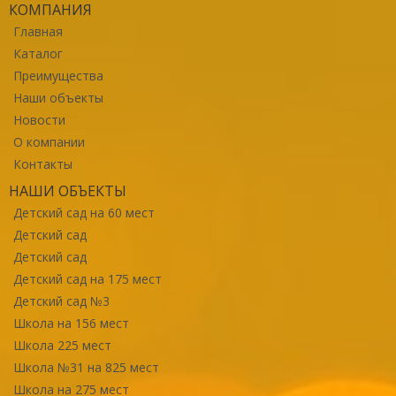
КОМПАНИЯ
Главная
Каталог
Преимущества
Наши объекты
Новости
О компании
Контакты
НАШИ ОБЪЕКТЫ
Детский сад на 60 мест
Детский сад
Детский сад
Детский сад на 175 мест
Детский сад №3
Школа на 156 мест
Школа 225 мест
Школа №31 на 825 мест
Школа на 275 мест