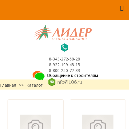
8-343-272-68-28
8-922-109-48-15
8-800-250-77-33
Обращение к строителям
info@L06.ru
Главная
>>
Каталог