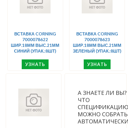
ВСТАВКА CORNING
ВСТАВКА CORNING
7000078622
7000078623
ШИР.18ММ ВЫС.21ММ
ШИР.18ММ ВЫС.21ММ
СИНИЙ (УПАК.:8ШТ)
ЗЕЛЕНЫЙ (УПАК.:8ШТ)
УЗНАТЬ
УЗНАТЬ
А ЗНАЕТЕ ЛИ ВЫ
ЧТО
СПЕЦИФИКАЦИ
МОЖНО СОБРАТЬ
АВТОМАТИЧЕСК