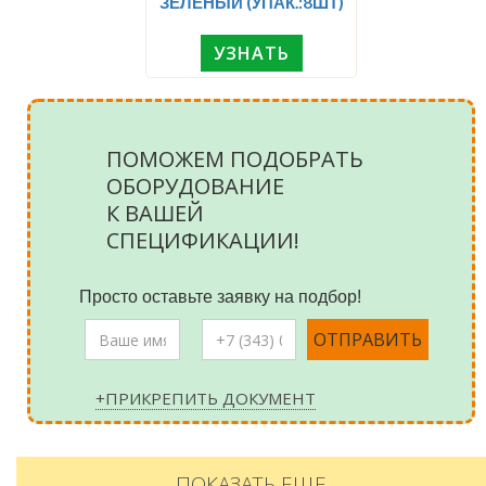
ЗЕЛЕНЫЙ (УПАК.:8ШТ)
УЗНАТЬ
ПОМОЖЕМ ПОДОБРАТЬ
ОБОРУДОВАНИЕ
К ВАШЕЙ
СПЕЦИФИКАЦИИ!
Просто оставьте заявку на подбор!
+ПРИКРЕПИТЬ ДОКУМЕНТ
ПОКАЗАТЬ ЕЩЕ