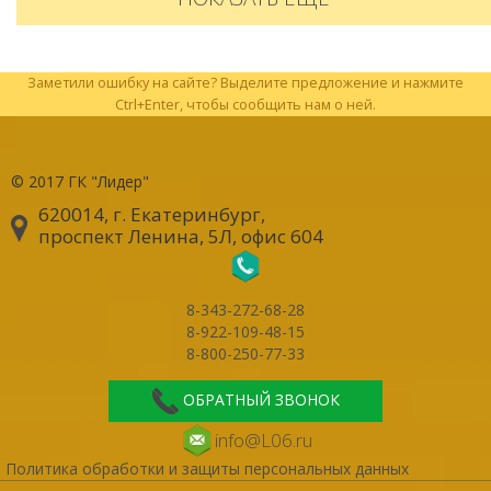
Заметили ошибку на сайте? Выделите предложение и нажмите
Ctrl+Enter, чтобы сообщить нам о ней.
© 2017
ГК "Лидер"
620014, г. Екатеринбург
,
проспект Ленина, 5Л, офис 604
8-343-272-68-28
8-922-109-48-15
8-800-250-77-33
ОБРАТНЫЙ ЗВОНОК
info@L06.ru
Политика обработки и защиты персональных данных