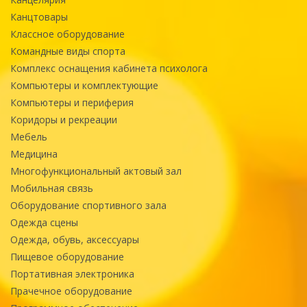
Канцтовары
Классное оборудование
Командные виды спорта
Комплекс оснащения кабинета психолога
Компьютеры и комплектующие
Компьютеры и периферия
Коридоры и рекреации
Мебель
Медицина
Многофункциональный актовый зал
Мобильная связь
Оборудование спортивного зала
Одежда сцены
Одежда, обувь, аксессуары
Пищевое оборудование
Портативная электроника
Прачечное оборудование