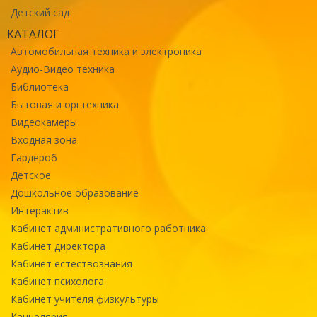
Детский сад
КАТАЛОГ
Автомобильная техника и электроника
Аудио-Видео техника
Библиотека
Бытовая и оргтехника
Видеокамеры
Входная зона
Гардероб
Детское
Дошкольное образование
Интерактив
Кабинет административного работника
Кабинет директора
Кабинет естествознания
Кабинет психолога
Кабинет учителя физкультуры
Канцелярия