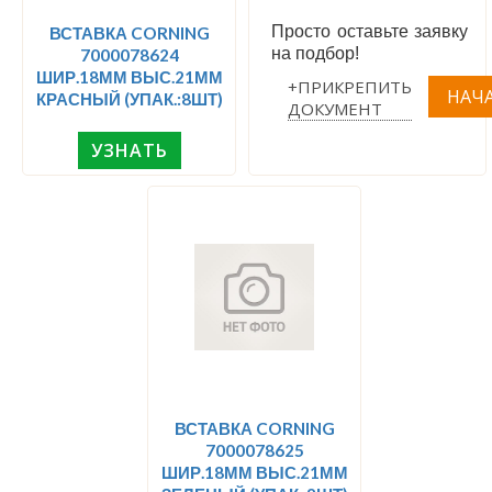
Просто оставьте заявку
ВСТАВКА CORNING
на подбор!
7000078624
ШИР.18ММ ВЫС.21ММ
+ПРИКРЕПИТЬ
КРАСНЫЙ (УПАК.:8ШТ)
ДОКУМЕНТ
УЗНАТЬ
ВСТАВКА CORNING
7000078625
ШИР.18ММ ВЫС.21ММ