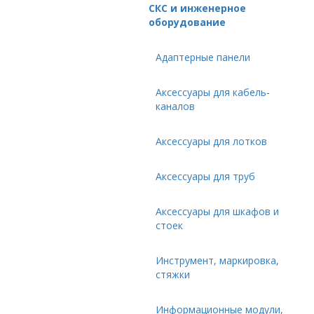
СКС и инженерное
оборудование
Адаптерные панели
Аксессуары для кабель-
каналов
Аксессуары для лотков
Аксессуары для труб
Аксессуары для шкафов и
стоек
Инструмент, маркировка,
стяжки
Информационные модули,