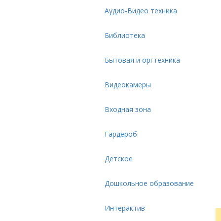
Аудио-Видео техника
Библиотека
Бытовая и оргтехника
Видеокамеры
Входная зона
Гардероб
Детское
Дошкольное образование
Интерактив