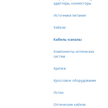
адаптеры, коннекторы
Источники питания
Кабели
Кабель-каналы
Компоненты оптических
систем
Крепеж
Кроссовое оборудование
Лотки
Оптические кабели