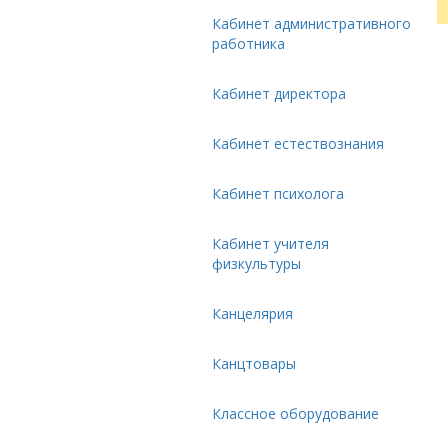
Кабинет административного
работника
Кабинет директора
Кабинет естествознания
Кабинет психолога
Кабинет учителя
физкультуры
Канцелярия
Канцтовары
Классное оборудование