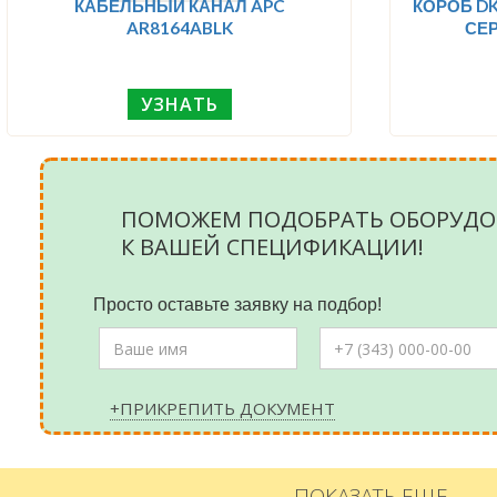
КАБЕЛЬНЫЙ КАНАЛ APC
КОРОБ DK
AR8164ABLK
СЕР
УЗНАТЬ
ПОМОЖЕМ ПОДОБРАТЬ ОБОРУДО
К ВАШЕЙ СПЕЦИФИКАЦИИ!
Просто оставьте заявку на подбор!
+ПРИКРЕПИТЬ ДОКУМЕНТ
ПОКАЗАТЬ ЕЩЕ