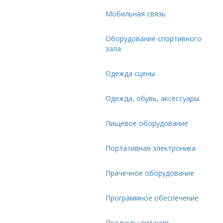
Мобильная связь
Оборудование спортивного
зала
Одежда сцены
Одежда, обувь, аксессуары
Пищевое оборудование
Портативная электроника
Прачечное оборудование
Программное обеспечение
Продукты питания