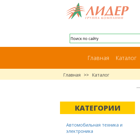
Главная
Каталог
Главная
>>
Каталог
КАТЕГОРИИ
Автомобильная техника и
электроника