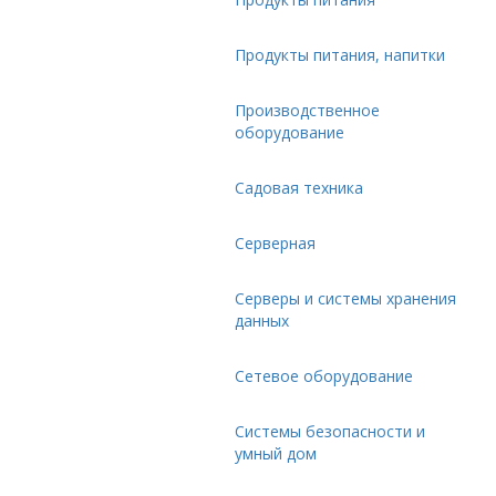
Продукты питания, напитки
Производственное
оборудование
Садовая техника
Серверная
Серверы и системы хранения
данных
Сетевое оборудование
Системы безопасности и
умный дом