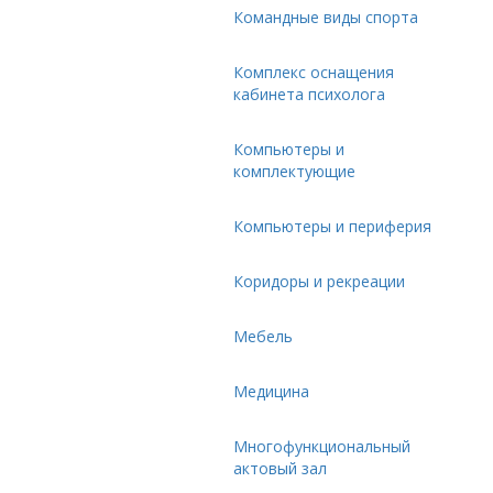
Командные виды спорта
Комплекс оснащения
кабинета психолога
Компьютеры и
комплектующие
Компьютеры и периферия
Коридоры и рекреации
Мебель
Медицина
Многофункциональный
актовый зал