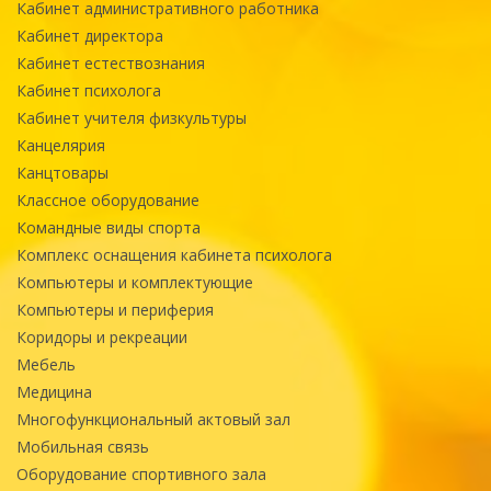
Кабинет административного работника
Кабинет директора
Кабинет естествознания
Кабинет психолога
Кабинет учителя физкультуры
Канцелярия
Канцтовары
Классное оборудование
Командные виды спорта
Комплекс оснащения кабинета психолога
Компьютеры и комплектующие
Компьютеры и периферия
Коридоры и рекреации
Мебель
Медицина
Многофункциональный актовый зал
Мобильная связь
Оборудование спортивного зала