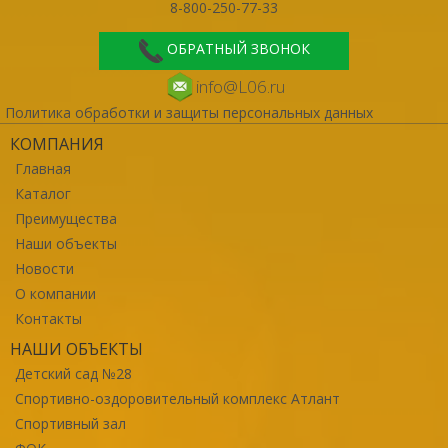
8-800-250-77-33
ОБРАТНЫЙ ЗВОНОК
info@L06.ru
Политика обработки и защиты персональных данных
КОМПАНИЯ
Главная
Каталог
Преимущества
Наши объекты
Новости
О компании
Контакты
НАШИ ОБЪЕКТЫ
Детский сад №28
Спортивно-оздоровительный комплекс Атлант
Спортивный зал