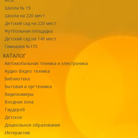
ФОК
Школа № 19
Школа на 220 мест
Детский сад на 220 мест
Футбольная площадка
Детский сад на 140 мест
Гимназия №155
КАТАЛОГ
Автомобильная техника и электроника
Аудио-Видео техника
Библиотека
Бытовая и оргтехника
Видеокамеры
Входная зона
Гардероб
Детское
Дошкольное образование
Интерактив