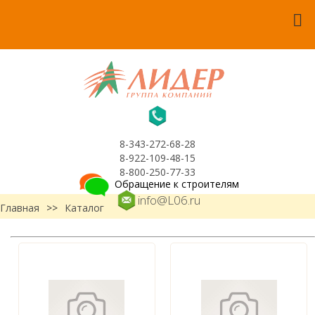
8-343-272-68-28
8-922-109-48-15
8-800-250-77-33
Обращение к строителям
info@L06.ru
Главная
>>
Каталог