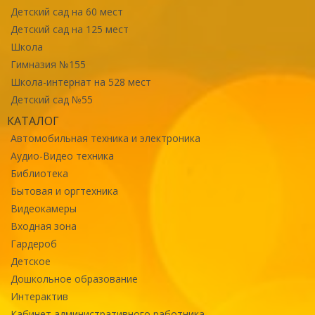
Детский сад на 60 мест
Детский сад на 125 мест
Школа
Гимназия №155
Школа-интернат на 528 мест
Детский сад №55
КАТАЛОГ
Автомобильная техника и электроника
Аудио-Видео техника
Библиотека
Бытовая и оргтехника
Видеокамеры
Входная зона
Гардероб
Детское
Дошкольное образование
Интерактив
Кабинет административного работника