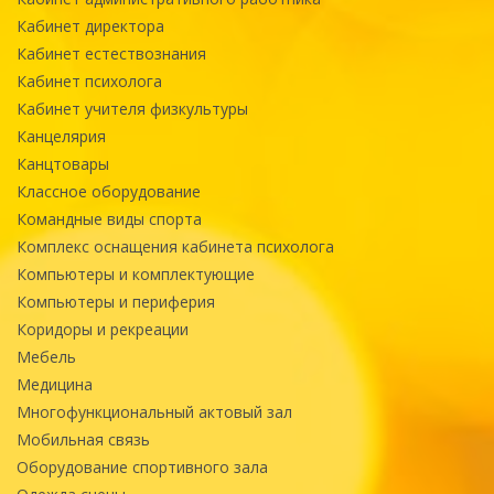
Кабинет директора
Кабинет естествознания
Кабинет психолога
Кабинет учителя физкультуры
Канцелярия
Канцтовары
Классное оборудование
Командные виды спорта
Комплекс оснащения кабинета психолога
Компьютеры и комплектующие
Компьютеры и периферия
Коридоры и рекреации
Мебель
Медицина
Многофункциональный актовый зал
Мобильная связь
Оборудование спортивного зала