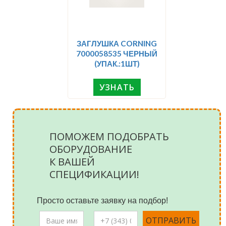
ЗАГЛУШКА CORNING
7000058535 ЧЕРНЫЙ
(УПАК.:1ШТ)
УЗНАТЬ
ПОМОЖЕМ ПОДОБРАТЬ
ОБОРУДОВАНИЕ
К ВАШЕЙ
СПЕЦИФИКАЦИИ!
Просто оставьте заявку на подбор!