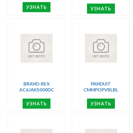
УЗНАТЬ
УЗНАТЬ
BRAND-REX
PANDUIT
AC6JAKS000DC
CMMPOPVBLBL
УЗНАТЬ
УЗНАТЬ