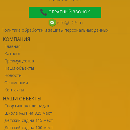
ОБРАТНЫЙ ЗВОНОК
info@L06.ru
Политика обработки и защиты персональных данных
КОМПАНИЯ
Главная
Каталог
Преимущества
Наши объекты
Новости
О компании
Контакты
НАШИ ОБЪЕКТЫ
Спортивная площадка
Школа №31 на 825 мест
Детский сад на 115 мест
Детский сад на 100 мест