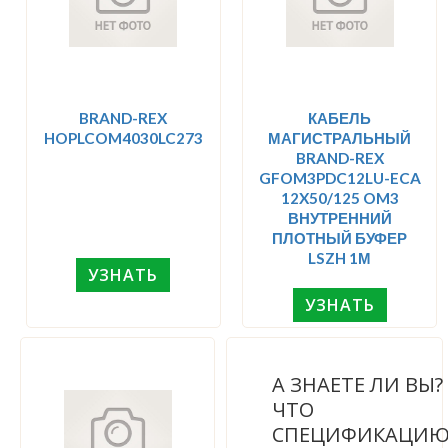
BRAND-REX
КАБЕЛЬ
HOPLCOM4030LC273
МАГИСТРАЛЬНЫЙ
BRAND-REX
GFOM3PDC12LU-ECA
12X50/125 OM3
ВНУТРЕННИЙ
ПЛОТНЫЙ БУФЕР
LSZH 1М
УЗНАТЬ
УЗНАТЬ
А ЗНАЕТЕ ЛИ ВЫ
ЧТО
СПЕЦИФИКАЦИ