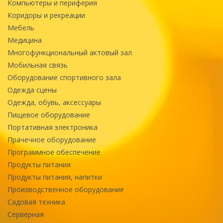
Компьютеры и периферия
Коридоры и рекреации
Мебель
Медицина
Многофункциональный актовый зал
Мобильная связь
Оборудование спортивного зала
Одежда сцены
Одежда, обувь, аксессуары
Пищевое оборудование
Портативная электроника
Прачечное оборудование
Программное обеспечение
Продукты питания
Продукты питания, напитки
Производственное оборудование
Садовая техника
Серверная