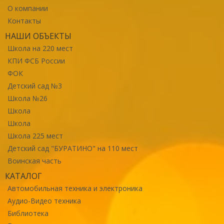
О компании
Контакты
НАШИ ОБЪЕКТЫ
Школа на 220 мест
КПИ ФСБ России
ФОК
Детский сад №3
Школа №26
Школа
Школа
Школа 225 мест
Детский сад "БУРАТИНО" на 110 мест
Воинская часть
КАТАЛОГ
Автомобильная техника и электроника
Аудио-Видео техника
Библиотека