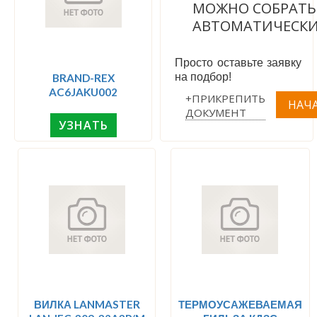
МОЖНО СОБРАТЬ
АВТОМАТИЧЕСК
Просто оставьте заявку
на подбор!
BRAND-REX
AC6JAKU002
+ПРИКРЕПИТЬ
ДОКУМЕНТ
УЗНАТЬ
ВИЛКА LANMASTER
ТЕРМОУСАЖЕВАЕМАЯ