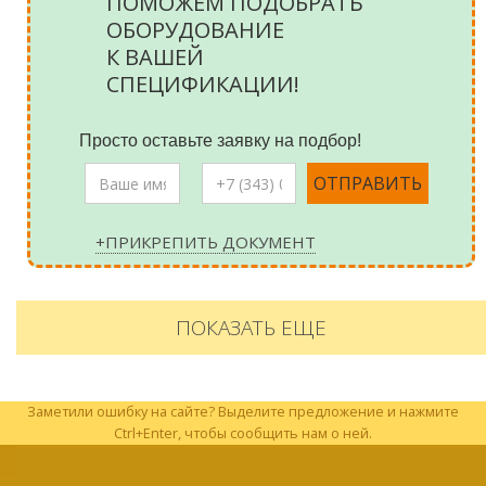
ПОМОЖЕМ ПОДОБРАТЬ
ОБОРУДОВАНИЕ
К ВАШЕЙ
СПЕЦИФИКАЦИИ!
Просто оставьте заявку на подбор!
+ПРИКРЕПИТЬ ДОКУМЕНТ
ПОКАЗАТЬ ЕЩЕ
Заметили ошибку на сайте? Выделите предложение и нажмите
Ctrl+Enter, чтобы сообщить нам о ней.