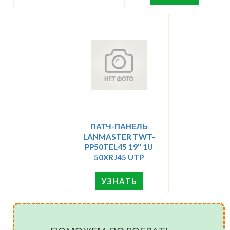
ПАТЧ-ПАНЕЛЬ
LANMASTER TWT-
PP50TEL45 19" 1U
50XRJ45 UTP
УЗНАТЬ