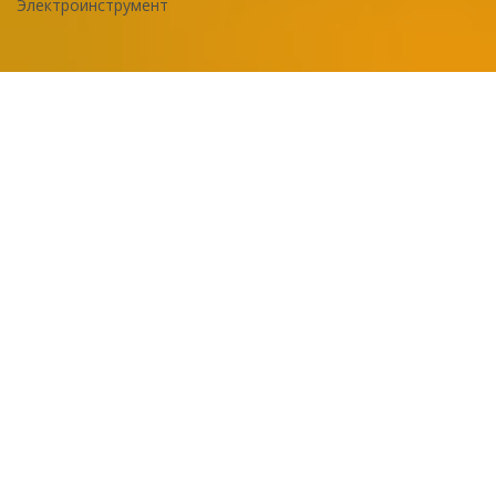
Электроинструмент