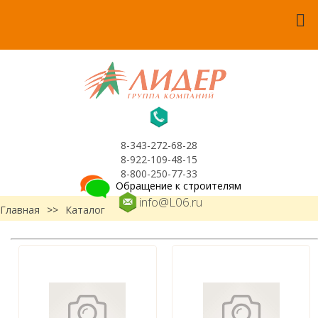
8-343-272-68-28
8-922-109-48-15
8-800-250-77-33
Обращение к строителям
info@L06.ru
Главная
>>
Каталог