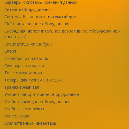
Серверы и системы хранения данных
Сетевое оборудование
Системы безопасности и умный дом
СКС и инженерное оборудование
Снарядная (дополнительное вариативное оборудование и
инвентарь)
Спецодежда, спецобувь
Спорт
Столовая и пищеблок
Сувениры и подарки
Телекоммуникации
Товары для туризма и отдыха
Тренажерный зал
Учебно-лабораторное оборудование
Учебно-наглядное оборудование
Учебные комплексы
Учительская
Хозяйственный инвентарь