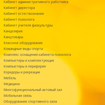
Кабинет административного работника
Кабинет директора
Кабинет естествознания
Кабинет психолога
Кабинет учителя физкультуры
Канцелярия
Канцтовары
Классное оборудование
Командные виды спорта
Комплекс оснащения кабинета психолога
Компьютеры и комплектующие
Компьютеры и периферия
Коридоры и рекреации
Мебель
Медицина
Многофункциональный актовый зал
Мобильная связь
Оборудование спортивного зала