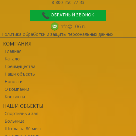
8-800-250-77-33
ОБРАТНЫЙ ЗВОНОК
info@L06.ru
Политика обработки и защиты персональных данных
КОМПАНИЯ
Главная
Каталог
Преимущества
Наши объекты
Новости
О компании
Контакты
НАШИ ОБЪЕКТЫ
Спортивный зал
Больница
Школа на 80 мест