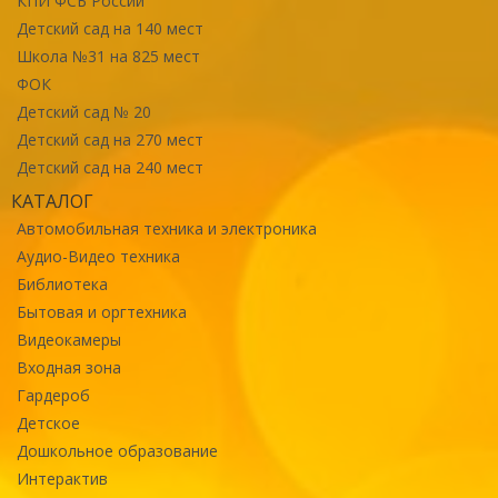
КПИ ФСБ России
Детский сад на 140 мест
Школа №31 на 825 мест
ФОК
Детский сад № 20
Детский сад на 270 мест
Детский сад на 240 мест
КАТАЛОГ
Автомобильная техника и электроника
Аудио-Видео техника
Библиотека
Бытовая и оргтехника
Видеокамеры
Входная зона
Гардероб
Детское
Дошкольное образование
Интерактив