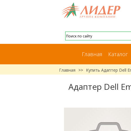
Главная
Каталог
Главная
>>
Купить Адаптер Dell E
Адаптер Dell Em