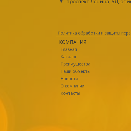
проспект Ленина, 5Л, офи
Политика обработки и защиты перс
КОМПАНИЯ
Главная
Каталог
Преимущества
Наши объекты
Новости
О компании
Контакты