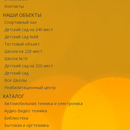
Контакты
НАШИ ОБЪЕКТЫ
Спортивный зал
Детский сад на 240 мест
Детский сад №68
Тестовый объект
Школа на 220 мест
Школа №10
Детский сад на 320 мест
Детский сад
Все Школы
Реабилитационный центр
КАТАЛОГ
Автомобильная техника и электроника
Аудио-Видео техника
Библиотека
Бытовая и оргтехника