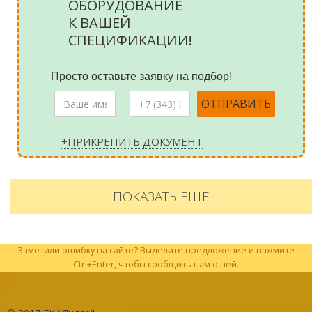
ОБОРУДОВАНИЕ
К ВАШЕЙ
СПЕЦИФИКАЦИИ!
Просто оставьте заявку на подбор!
+ПРИКРЕПИТЬ ДОКУМЕНТ
ПОКАЗАТЬ ЕЩЕ
Заметили ошибку на сайте? Выделите предложение и нажмите
Ctrl+Enter, чтобы сообщить нам о ней.