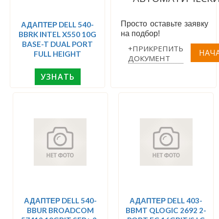
Просто оставьте заявку
АДАПТЕР DELL 540-
на подбор!
BBRK INTEL X550 10G
BASE-T DUAL PORT
+ПРИКРЕПИТЬ
FULL HEIGHT
ДОКУМЕНТ
УЗНАТЬ
АДАПТЕР DELL 540-
АДАПТЕР DELL 403-
BBUR BROADCOM
BBMT QLOGIC 2692 2-