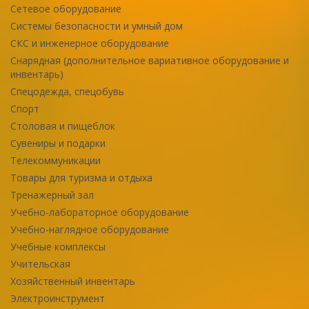
Сетевое оборудование
Системы безопасности и умный дом
СКС и инженерное оборудование
Снарядная (дополнительное вариативное оборудование и
инвентарь)
Спецодежда, спецобувь
Спорт
Столовая и пищеблок
Сувениры и подарки
Телекоммуникации
Товары для туризма и отдыха
Тренажерный зал
Учебно-лабораторное оборудование
Учебно-наглядное оборудование
Учебные комплексы
Учительская
Хозяйственный инвентарь
Электроинструмент