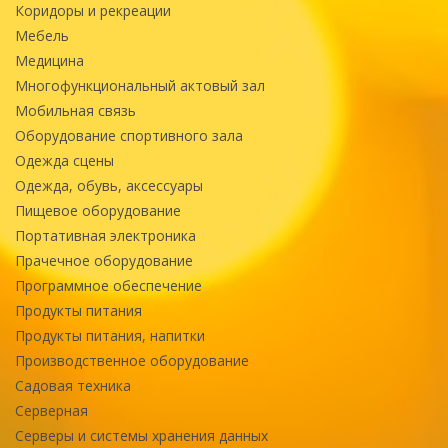
Коридоры и рекреации
Мебель
Медицина
Многофункциональный актовый зал
Мобильная связь
Оборудование спортивного зала
Одежда сцены
Одежда, обувь, аксессуары
Пищевое оборудование
Портативная электроника
Прачечное оборудование
Программное обеспечение
Продукты питания
Продукты питания, напитки
Производственное оборудование
Садовая техника
Серверная
Серверы и системы хранения данных