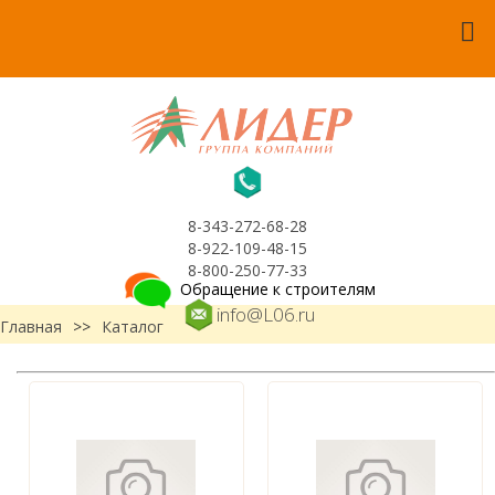
8-343-272-68-28
8-922-109-48-15
8-800-250-77-33
Обращение к строителям
info@L06.ru
Главная
>>
Каталог