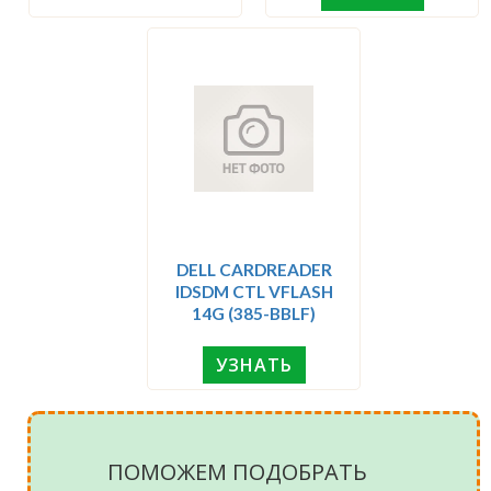
DELL CARDREADER
IDSDM CTL VFLASH
14G (385-BBLF)
УЗНАТЬ
ПОМОЖЕМ ПОДОБРАТЬ