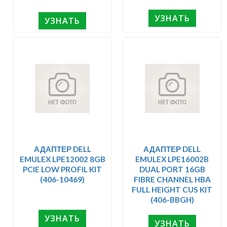
УЗНАТЬ
УЗНАТЬ
АДАПТЕР DELL
АДАПТЕР DELL
EMULEX LPE12002 8GB
EMULEX LPE16002B
PCIE LOW PROFIL KIT
DUAL PORT 16GB
(406-10469)
FIBRE CHANNEL HBA
FULL HEIGHT CUS KIT
(406-BBGH)
УЗНАТЬ
УЗНАТЬ