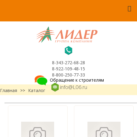
8-343-272-68-28
8-922-109-48-15
8-800-250-77-33
Обращение к строителям
info@L06.ru
Главная
>>
Каталог