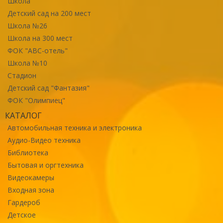
Школа
Детский сад на 200 мест
Школа №26
Школа на 300 мест
ФОК "ABC-отель"
Школа №10
Стадион
Детский сад "Фантазия"
ФОК "Олимпиец"
КАТАЛОГ
Автомобильная техника и электроника
Аудио-Видео техника
Библиотека
Бытовая и оргтехника
Видеокамеры
Входная зона
Гардероб
Детское