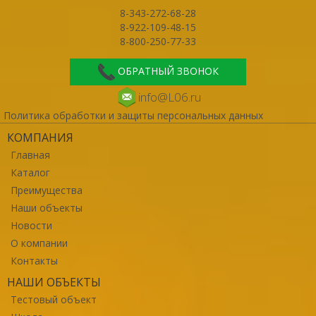
8-343-272-68-28
8-922-109-48-15
8-800-250-77-33
ОБРАТНЫЙ ЗВОНОК
info@L06.ru
Политика обработки и защиты персональных данных
КОМПАНИЯ
Главная
Каталог
Преимущества
Наши объекты
Новости
О компании
Контакты
НАШИ ОБЪЕКТЫ
Тестовый объект