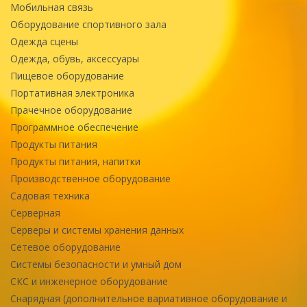
Мобильная связь
Оборудование спортивного зала
Одежда сцены
Одежда, обувь, аксессуары
Пищевое оборудование
Портативная электроника
Прачечное оборудование
Программное обеспечение
Продукты питания
Продукты питания, напитки
Производственное оборудование
Садовая техника
Серверная
Серверы и системы хранения данных
Сетевое оборудование
Системы безопасности и умный дом
СКС и инженерное оборудование
Снарядная (дополнительное вариативное оборудование и