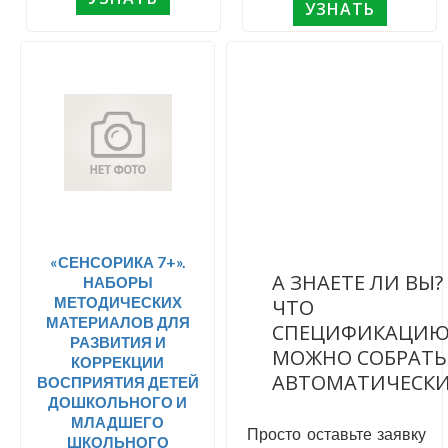
УЗНАТЬ
«СЕНСОРИКА 7+».
А ЗНАЕТЕ ЛИ ВЫ
НАБОРЫ
МЕТОДИЧЕСКИХ
ЧТО
МАТЕРИАЛОВ ДЛЯ
СПЕЦИФИКАЦИ
РАЗВИТИЯ И
МОЖНО СОБРАТЬ
КОРРЕКЦИИ
АВТОМАТИЧЕСК
ВОСПРИЯТИЯ ДЕТЕЙ
ДОШКОЛЬНОГО И
МЛАДШЕГО
Просто оставьте заявку
ШКОЛЬНОГО