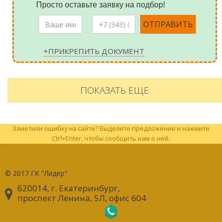
Просто оставьте заявку на подбор!
+ПРИКРЕПИТЬ ДОКУМЕНТ
ПОКАЗАТЬ ЕЩЕ
Заметили ошибку на сайте? Выделите предложение и нажмите
Ctrl+Enter, чтобы сообщить нам о ней.
© 2017
ГК "Лидер"
620014, г. Екатеринбург
,
проспект Ленина, 5Л, офис 604