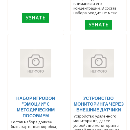
внимания и его
концентрации. В состав
набора входит: не мене
УЗНАТЬ
УЗНАТЬ
НАБОР ИГРОВОЙ
УСТРОЙСТВО
"ЭМОЦИИ" С
МОНИТОРИНГА ЧЕРЕЗ
МЕТОДИЧЕСКИМ
ВНЕШНИЕ ДАТЧИКИ
ПОСОБИЕМ
Устройство удалённого
мониторинга, далее
Состав набора должен
устройство мониторинга.
быть: картонная коробка,