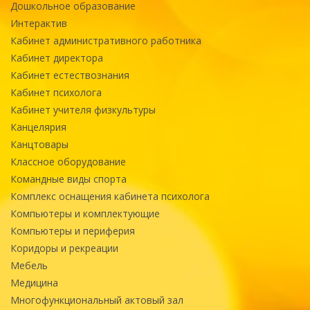
Дошкольное образование
Интерактив
Кабинет административного работника
Кабинет директора
Кабинет естествознания
Кабинет психолога
Кабинет учителя физкультуры
Канцелярия
Канцтовары
Классное оборудование
Командные виды спорта
Комплекс оснащения кабинета психолога
Компьютеры и комплектующие
Компьютеры и периферия
Коридоры и рекреации
Мебель
Медицина
Многофункциональный актовый зал