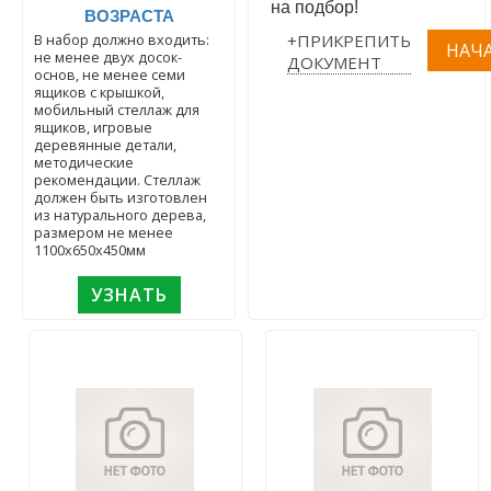
на подбор!
ВОЗРАСТА
+ПРИКРЕПИТЬ
В набор должно входить:
не менее двух досок-
ДОКУМЕНТ
основ, не менее семи
ящиков с крышкой,
мобильный стеллаж для
ящиков, игровые
деревянные детали,
методические
рекомендации. Стеллаж
должен быть изготовлен
из натурального дерева,
размером не менее
1100х650х450мм
УЗНАТЬ