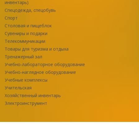
инвентарь)
Спецодежда, спецобувь
Спорт
Столовая и пищеблок
Сувениры и подарки
Телекоммуникации
Товары для туризма и отдыха
Тренажерный зал
Учебно-лабораторное оборудование
Учебно-наглядное оборудование
Учебные комплексы
Учительская
Хозяйственный инвентарь
Электроинструмент