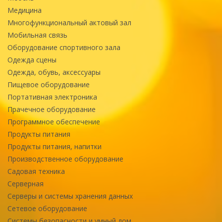
Медицина
Многофункциональный актовый зал
Мобильная связь
Оборудование спортивного зала
Одежда сцены
Одежда, обувь, аксессуары
Пищевое оборудование
Портативная электроника
Прачечное оборудование
Программное обеспечение
Продукты питания
Продукты питания, напитки
Производственное оборудование
Садовая техника
Серверная
Серверы и системы хранения данных
Сетевое оборудование
Системы безопасности и умный дом