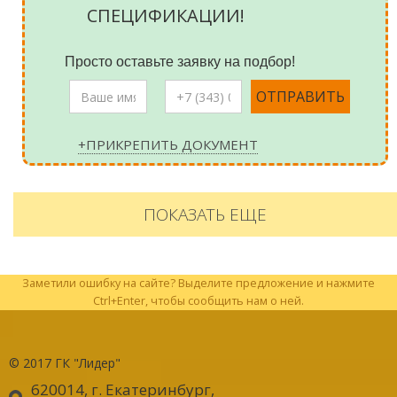
СПЕЦИФИКАЦИИ!
Просто оставьте заявку на подбор!
+ПРИКРЕПИТЬ ДОКУМЕНТ
ПОКАЗАТЬ ЕЩЕ
Заметили ошибку на сайте? Выделите предложение и нажмите
Ctrl+Enter, чтобы сообщить нам о ней.
© 2017
ГК "Лидер"
620014, г. Екатеринбург
,