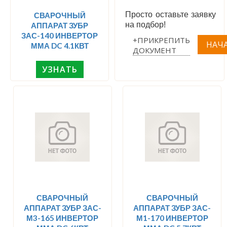
Просто оставьте заявку
СВАРОЧНЫЙ
на подбор!
АППАРАТ ЗУБР
ЗАС-140 ИНВЕРТОР
+ПРИКРЕПИТЬ
ММА DC 4.1КВТ
ДОКУМЕНТ
УЗНАТЬ
СВАРОЧНЫЙ
СВАРОЧНЫЙ
АППАРАТ ЗУБР ЗАС-
АППАРАТ ЗУБР ЗАС-
М3-165 ИНВЕРТОР
М1-170 ИНВЕРТОР