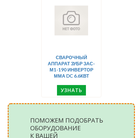
СВАРОЧНЫЙ
АППАРАТ ЗУБР ЗАС-
М1-190 ИНВЕРТОР
ММА DC 6.6КВТ
УЗНАТЬ
ПОМОЖЕМ ПОДОБРАТЬ
ОБОРУДОВАНИЕ
К ВАШЕЙ