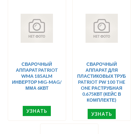
СВАРОЧНЫЙ
СВАРОЧНЫЙ
АППАРАТ PATRIOT
АППАРАТ ДЛЯ
WMA 185ALM
ПЛАСТИКОВЫХ ТРУБ
ИНВЕРТОР MIG-MAG/
PATRIOT PW 100 THE
ММА 6КВТ
ONE РАСТРУБНАЯ
0.675КВТ (КЕЙС В
КОМПЛЕКТЕ)
УЗНАТЬ
УЗНАТЬ