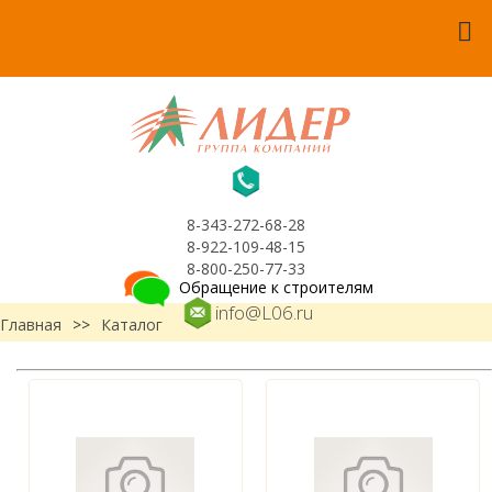
8-343-272-68-28
8-922-109-48-15
8-800-250-77-33
Обращение к строителям
info@L06.ru
Главная
>>
Каталог