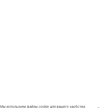
Мы используем файлы cookie для вашего удобства