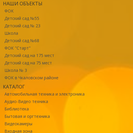
НАШИ ОБЪЕКТЫ
ФОК
Детский сад №55
Детский сад № 23
Школа
Детский сад №68
ФОК "Старт"
Детский сад на 175 мест
Детский сад на 75 мест
Школа № 3
ФОК в Чкаловском районе
КАТАЛОГ
Автомобильная техника и электроника
Аудио-Видео техника
Библиотека
Бытовая и оргтехника
Видеокамеры
Входная зона