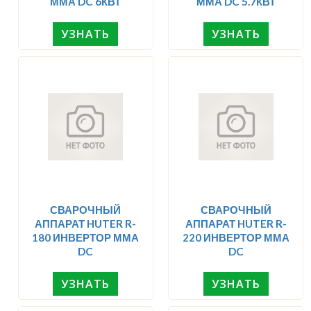
ММА DC 6КВТ
ММА DC 5.7КВТ
УЗНАТЬ
УЗНАТЬ
СВАРОЧНЫЙ
СВАРОЧНЫЙ
АППАРАТ HUTER R-
АППАРАТ HUTER R-
180 ИНВЕРТОР ММА
220 ИНВЕРТОР ММА
DC
DC
УЗНАТЬ
УЗНАТЬ