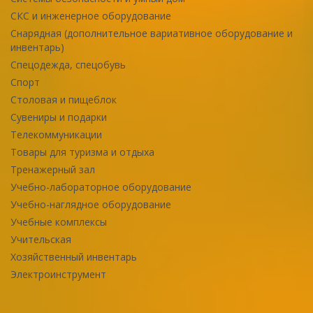
СКС и инженерное оборудование
Снарядная (дополнительное вариативное оборудование и
инвентарь)
Спецодежда, спецобувь
Спорт
Столовая и пищеблок
Сувениры и подарки
Телекоммуникации
Товары для туризма и отдыха
Тренажерный зал
Учебно-лабораторное оборудование
Учебно-наглядное оборудование
Учебные комплексы
Учительская
Хозяйственный инвентарь
Электроинструмент