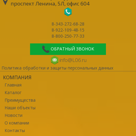
проспект Ленина, 5Л, офис 604
8-343-272-68-28
8-922-109-48-15
8-800-250-77-33
ОБРАТНЫЙ ЗВОНОК
info@L06.ru
Политика обработки и защиты персональных данных
КОМПАНИЯ
Главная
Каталог
Преимущества
Наши объекты
Новости
О компании
Контакты