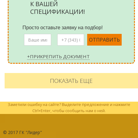
К ВАШЕЙ
СПЕЦИФИКАЦИИ!
Просто оставьте заявку на подбор!
+ПРИКРЕПИТЬ ДОКУМЕНТ
ПОКАЗАТЬ ЕЩЕ
Заметили ошибку на сайте? Выделите предложение и нажмите
Ctrl+Enter, чтобы сообщить нам о ней.
© 2017
ГК "Лидер"