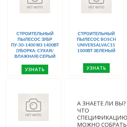
СТРОИТЕЛЬНЫЙ
СТРОИТЕЛЬНЫЙ
ПЫЛЕСОС ЗУБР
ПЫЛЕСОС BOSCH
ПУ-30-1400 М3 1400ВТ
UNIVERSALVAC15
(УБОРКА: СУХАЯ/
1000ВТ ЗЕЛЕНЫЙ
ВЛАЖНАЯ) СЕРЫЙ
УЗНАТЬ
УЗНАТЬ
А ЗНАЕТЕ ЛИ ВЫ
ЧТО
СПЕЦИФИКАЦИ
МОЖНО СОБРАТЬ