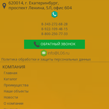
620014, г. Екатеринбург
,
проспект Ленина, 5Л, офис 604
8-343-272-68-28
8-922-109-48-15
8-800-250-77-33
ОБРАТНЫЙ ЗВОНОК
info@L06.ru
Политика обработки и защиты персональных данных
КОМПАНИЯ
Главная
Каталог
Преимущества
Наши объекты
Новости
О компании