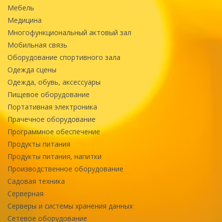
Мебель
Медицина
Многофункциональный актовый зал
Мобильная связь
Оборудование спортивного зала
Одежда сцены
Одежда, обувь, аксессуары
Пищевое оборудование
Портативная электроника
Прачечное оборудование
Программное обеспечение
Продукты питания
Продукты питания, напитки
Производственное оборудование
Садовая техника
Серверная
Серверы и системы хранения данных
Сетевое оборудование