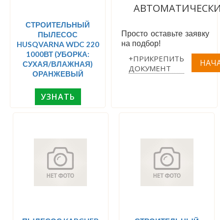
АВТОМАТИЧЕСК
СТРОИТЕЛЬНЫЙ
Просто оставьте заявку
ПЫЛЕСОС
на подбор!
HUSQVARNA WDC 220
1000ВТ (УБОРКА:
+ПРИКРЕПИТЬ
СУХАЯ/ВЛАЖНАЯ)
ДОКУМЕНТ
ОРАНЖЕВЫЙ
УЗНАТЬ