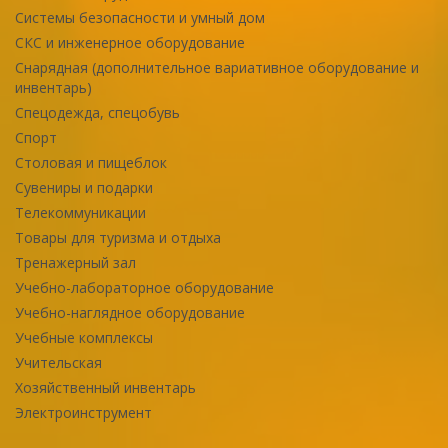
Системы безопасности и умный дом
СКС и инженерное оборудование
Снарядная (дополнительное вариативное оборудование и
инвентарь)
Спецодежда, спецобувь
Спорт
Столовая и пищеблок
Сувениры и подарки
Телекоммуникации
Товары для туризма и отдыха
Тренажерный зал
Учебно-лабораторное оборудование
Учебно-наглядное оборудование
Учебные комплексы
Учительская
Хозяйственный инвентарь
Электроинструмент