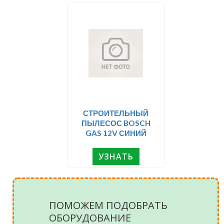
СТРОИТЕЛЬНЫЙ
ПЫЛЕСОС BOSCH
GAS 12V СИНИЙ
УЗНАТЬ
ПОМОЖЕМ ПОДОБРАТЬ
ОБОРУДОВАНИЕ