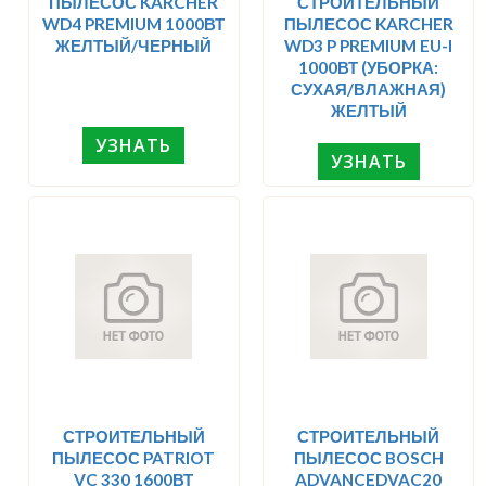
ПЫЛЕСОС KARCHER
СТРОИТЕЛЬНЫЙ
WD4 PREMIUM 1000ВТ
ПЫЛЕСОС KARCHER
ЖЕЛТЫЙ/ЧЕРНЫЙ
WD3 P PREMIUM EU-I
1000ВТ (УБОРКА:
СУХАЯ/ВЛАЖНАЯ)
ЖЕЛТЫЙ
УЗНАТЬ
УЗНАТЬ
СТРОИТЕЛЬНЫЙ
СТРОИТЕЛЬНЫЙ
ПЫЛЕСОС PATRIOT
ПЫЛЕСОС BOSCH
VC 330 1600ВТ
ADVANCEDVAC20