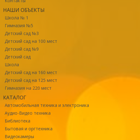
Контакты
НАШИ ОБЪЕКТЫ
Школа № 1
Гимназия №5
Детский сад №3
Детский сад на 100 мест
Детский сад №9
Детский сад
Школа
Детский сад на 160 мест
Детский сад на 125 мест
Гимназия на 220 мест
КАТАЛОГ
Автомобильная техника и электроника
Аудио-Видео техника
Библиотека
Бытовая и оргтехника
Видеокамеры