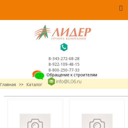
8-343-272-68-28
8-922-109-48-15
8-800-250-77-33
Обращение к строителям
info@L06.ru
Главная
>>
Каталог