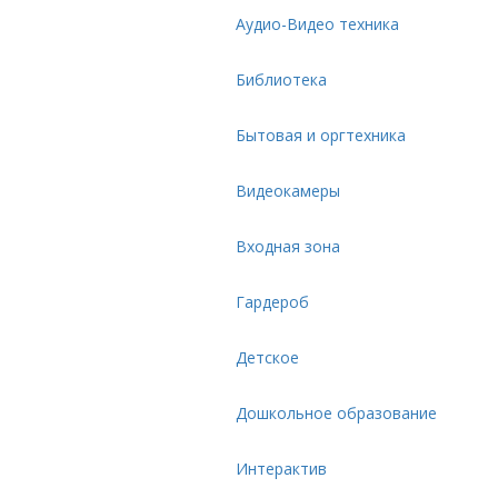
Аудио-Видео техника
Библиотека
Бытовая и оргтехника
Видеокамеры
Входная зона
Гардероб
Детское
Дошкольное образование
Интерактив