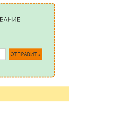
ВАНИЕ