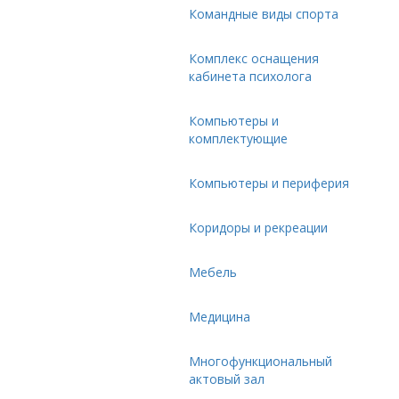
Командные виды спорта
Комплекс оснащения
кабинета психолога
Компьютеры и
комплектующие
Компьютеры и периферия
Коридоры и рекреации
Мебель
Медицина
Многофункциональный
актовый зал