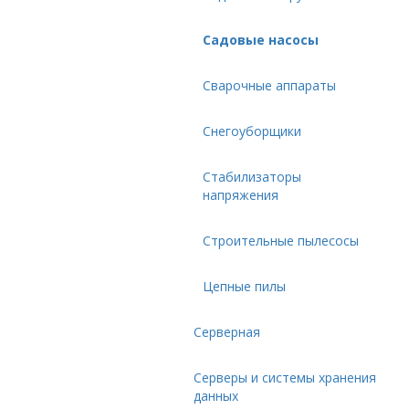
Садовые насосы
Сварочные аппараты
Снегоуборщики
Стабилизаторы
напряжения
Строительные пылесосы
Цепные пилы
Серверная
Серверы и системы хранения
данных