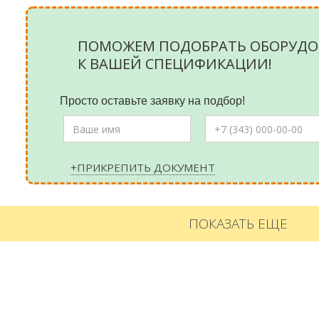
ПОМОЖЕМ ПОДОБРАТЬ ОБОРУДО
К ВАШЕЙ СПЕЦИФИКАЦИИ!
Просто оставьте заявку на подбор!
+ПРИКРЕПИТЬ ДОКУМЕНТ
ПОКАЗАТЬ ЕЩЕ