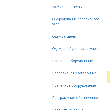
Мобильная связь
Оборудование спортивного
зала
Одежда сцены
Одежда, обувь, аксессуары
Пищевое оборудование
Портативная электроника
Прачечное оборудование
Программное обеспечение
Продукты питания