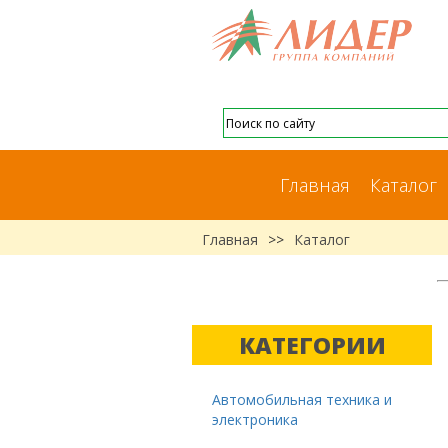
Главная
Каталог
Главная
>>
Каталог
КАТЕГОРИИ
Автомобильная техника и
электроника