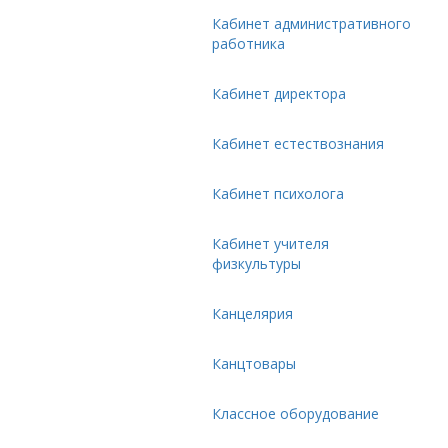
Кабинет административного
работника
Кабинет директора
Кабинет естествознания
Кабинет психолога
Кабинет учителя
физкультуры
Канцелярия
Канцтовары
Классное оборудование