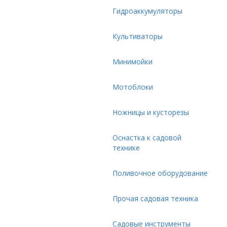
Гидроаккумуляторы
Культиваторы
Минимойки
Мотоблоки
Ножницы и кусторезы
Оснастка к садовой
технике
Поливочное оборудование
Прочая садовая техника
Садовые инструменты