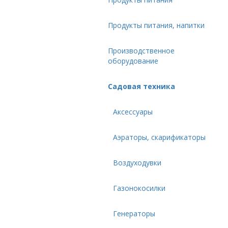
Продукты питания, напитки
Производственное
оборудование
Садовая техника
Аксессуары
Аэраторы, скарификаторы
Воздуходувки
Газонокосилки
Генераторы