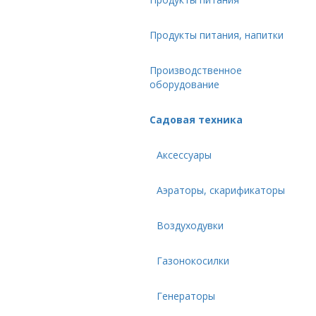
Продукты питания, напитки
Производственное
оборудование
Садовая техника
Аксессуары
Аэраторы, скарификаторы
Воздуходувки
Газонокосилки
Генераторы