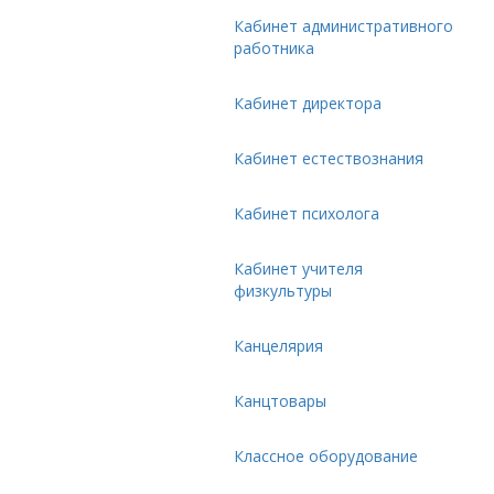
Кабинет административного
работника
Кабинет директора
Кабинет естествознания
Кабинет психолога
Кабинет учителя
физкультуры
Канцелярия
Канцтовары
Классное оборудование