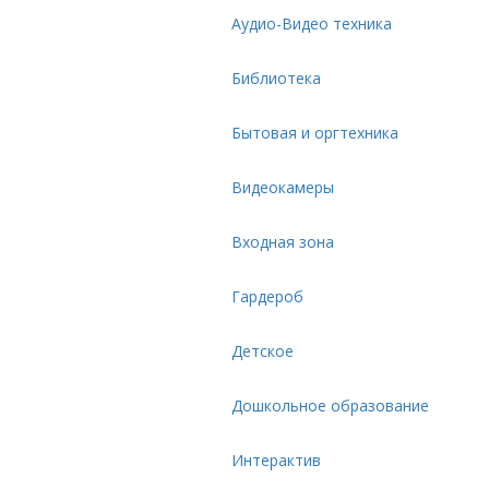
Аудио-Видео техника
Библиотека
Бытовая и оргтехника
Видеокамеры
Входная зона
Гардероб
Детское
Дошкольное образование
Интерактив