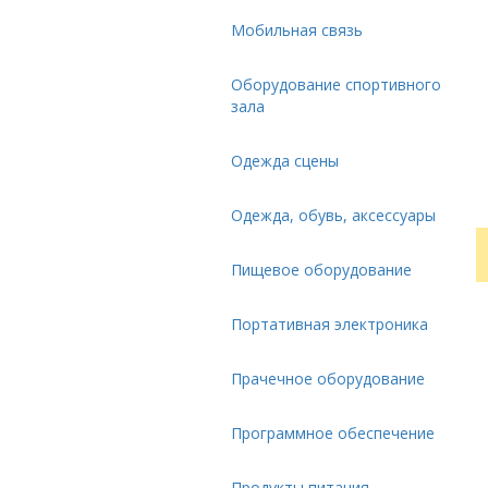
Мобильная связь
Оборудование спортивного
зала
Одежда сцены
Одежда, обувь, аксессуары
Пищевое оборудование
Портативная электроника
Прачечное оборудование
Программное обеспечение
Продукты питания