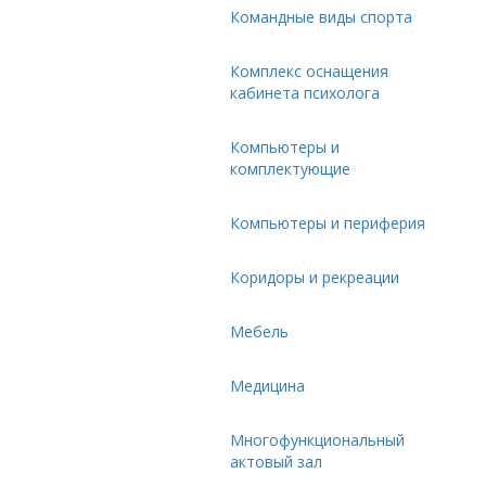
Командные виды спорта
Комплекс оснащения
кабинета психолога
Компьютеры и
комплектующие
Компьютеры и периферия
Коридоры и рекреации
Мебель
Медицина
Многофункциональный
актовый зал