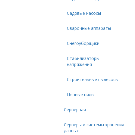
Садовые насосы
Сварочные аппараты
Снегоуборщики
Стабилизаторы
напряжения
Строительные пылесосы
Цепные пилы
Серверная
Серверы и системы хранения
данных