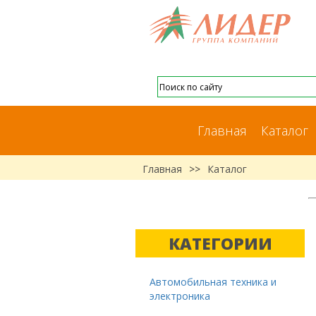
Главная
Каталог
Главная
>>
Каталог
КАТЕГОРИИ
Автомобильная техника и
электроника