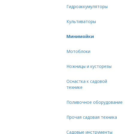
Гидроаккумуляторы
Культиваторы
Минимойки
Мотоблоки
Ножницы и кусторезы
Оснастка к садовой
технике
Поливочное оборудование
Прочая садовая техника
Садовые инструменты