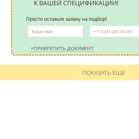
К ВАШЕЙ СПЕЦИФИКАЦИИ!
Просто оставьте заявку на подбор!
+ПРИКРЕПИТЬ ДОКУМЕНТ
ПОКАЗАТЬ ЕЩЕ