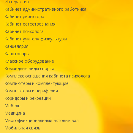
Интерактив
Кабинет административного работника
Кабинет директора
Кабинет естествознания
Кабинет психолога
Кабинет учителя физкультуры
Канцелярия
Канцтовары
Классное оборудование
Командные виды спорта
Комплекс оснащения кабинета психолога
Компьютеры и комплектующие
Компьютеры и периферия
Коридоры и рекреации
Мебель
Медицина
Многофункциональный актовый зал
Мобильная связь