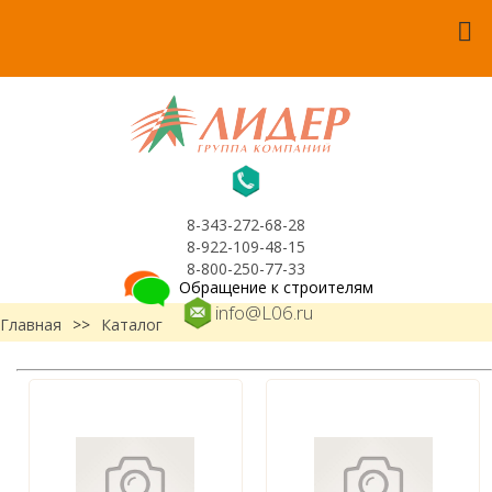
8-343-272-68-28
8-922-109-48-15
8-800-250-77-33
Обращение к строителям
info@L06.ru
Главная
>>
Каталог