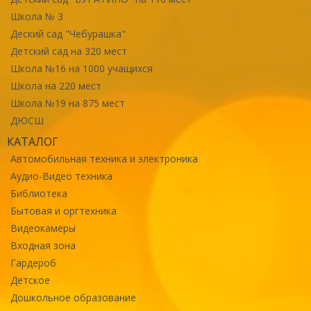
Школа № 3
Деский сад "Чебурашка"
Детский сад на 320 мест
Школа №16 на 1000 учащихся
Школа на 220 мест
Школа №19 на 875 мест
ДЮСШ
КАТАЛОГ
Автомобильная техника и электроника
Аудио-Видео техника
Библиотека
Бытовая и оргтехника
Видеокамеры
Входная зона
Гардероб
Детское
Дошкольное образование