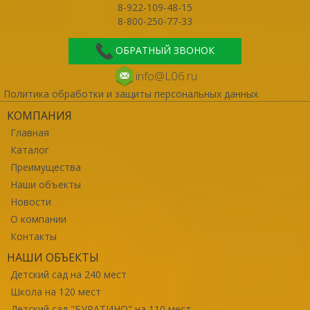
8-922-109-48-15
8-800-250-77-33
ОБРАТНЫЙ ЗВОНОК
info@L06.ru
Политика обработки и защиты персональных данных
КОМПАНИЯ
Главная
Каталог
Преимущества
Наши объекты
Новости
О компании
Контакты
НАШИ ОБЪЕКТЫ
Детский сад на 240 мест
Школа на 120 мест
Детский сад "БУРАТИНО" на 110 мест