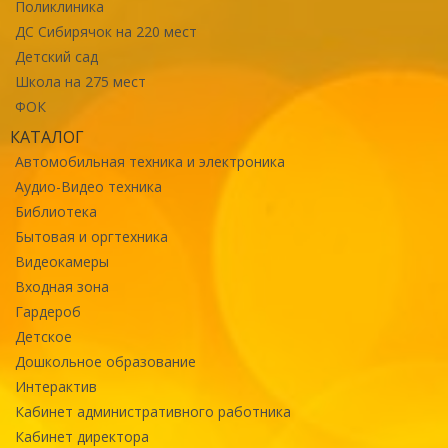
Поликлиника
ДС Сибирячок на 220 мест
Детский сад
Школа на 275 мест
ФОК
КАТАЛОГ
Автомобильная техника и электроника
Аудио-Видео техника
Библиотека
Бытовая и оргтехника
Видеокамеры
Входная зона
Гардероб
Детское
Дошкольное образование
Интерактив
Кабинет административного работника
Кабинет директора