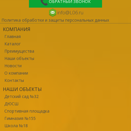
ОБРАТНЫЙ ЗВОНОК
info@L06.ru
Политика обработки и защиты персональных данных
КОМПАНИЯ
Главная
Каталог
Преимущества
Наши объекты
Новости
О компании
Контакты
НАШИ ОБЪЕКТЫ
Детский сад №32
ДЮСШ
Спортивная площадка
Гимназия №155
Школа №18