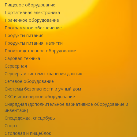
Пищевое оборудование
Портативная электроника
Прачечное оборудование
Программное обеспечение
Продукты питания
Продукты питания, напитки
Производственное оборудование
Садовая техника
Серверная
Серверы и системы хранения данных
Сетевое оборудование
Системы безопасности и умный дом
СКС и инженерное оборудование
Снарядная (дополнительное вариативное оборудование и
инвентарь)
Спецодежда, спецобувь
Спорт
Столовая и пищеблок