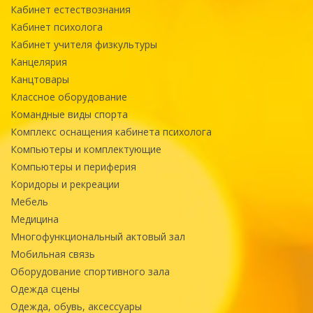
Кабинет естествознания
Кабинет психолога
Кабинет учителя физкультуры
Канцелярия
Канцтовары
Классное оборудование
Командные виды спорта
Комплекс оснащения кабинета психолога
Компьютеры и комплектующие
Компьютеры и периферия
Коридоры и рекреации
Мебель
Медицина
Многофункциональный актовый зал
Мобильная связь
Оборудование спортивного зала
Одежда сцены
Одежда, обувь, аксессуары