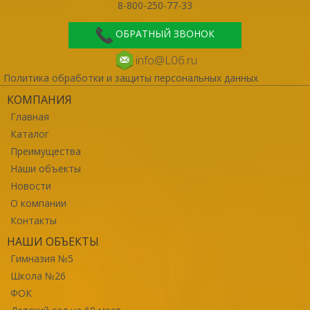
8-800-250-77-33
ОБРАТНЫЙ ЗВОНОК
info@L06.ru
Политика обработки и защиты персональных данных
КОМПАНИЯ
Главная
Каталог
Преимущества
Наши объекты
Новости
О компании
Контакты
НАШИ ОБЪЕКТЫ
Гимназия №5
Школа №26
ФОК