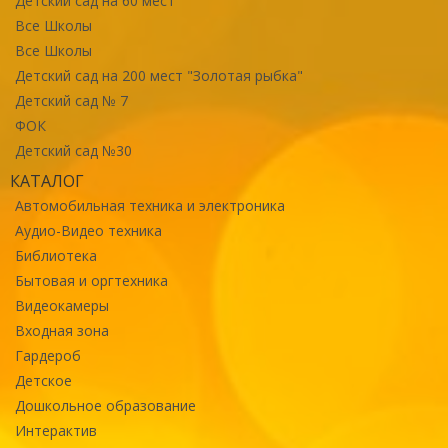
Детский сад на 60 мест
Все Школы
Все Школы
Детский сад на 200 мест "Золотая рыбка"
Детский сад № 7
ФОК
Детский сад №30
КАТАЛОГ
Автомобильная техника и электроника
Аудио-Видео техника
Библиотека
Бытовая и оргтехника
Видеокамеры
Входная зона
Гардероб
Детское
Дошкольное образование
Интерактив