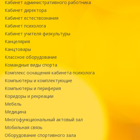
Кабинет административного работника
Кабинет директора
Кабинет естествознания
Кабинет психолога
Кабинет учителя физкультуры
Канцелярия
Канцтовары
Классное оборудование
Командные виды спорта
Комплекс оснащения кабинета психолога
Компьютеры и комплектующие
Компьютеры и периферия
Коридоры и рекреации
Мебель
Медицина
Многофункциональный актовый зал
Мобильная связь
Оборудование спортивного зала