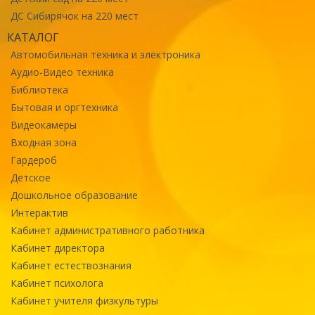
ДС Сибирячок на 220 мест
КАТАЛОГ
Автомобильная техника и электроника
Аудио-Видео техника
Библиотека
Бытовая и оргтехника
Видеокамеры
Входная зона
Гардероб
Детское
Дошкольное образование
Интерактив
Кабинет административного работника
Кабинет директора
Кабинет естествознания
Кабинет психолога
Кабинет учителя физкультуры