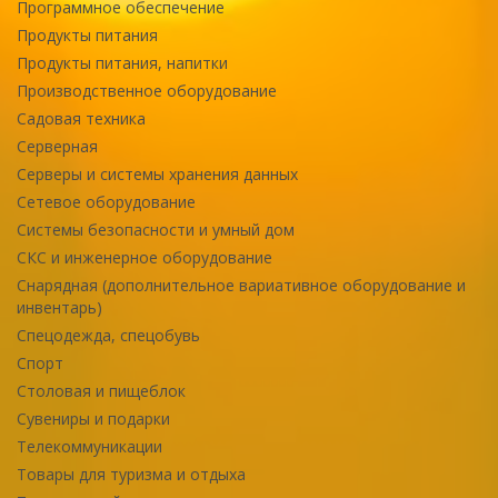
Программное обеспечение
Продукты питания
Продукты питания, напитки
Производственное оборудование
Садовая техника
Серверная
Серверы и системы хранения данных
Сетевое оборудование
Системы безопасности и умный дом
СКС и инженерное оборудование
Снарядная (дополнительное вариативное оборудование и
инвентарь)
Спецодежда, спецобувь
Спорт
Столовая и пищеблок
Сувениры и подарки
Телекоммуникации
Товары для туризма и отдыха