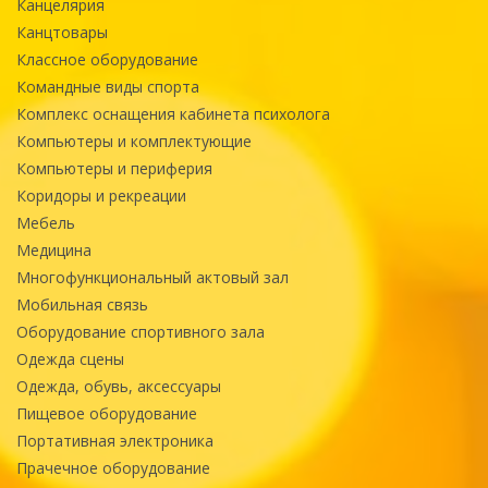
Канцелярия
Канцтовары
Классное оборудование
Командные виды спорта
Комплекс оснащения кабинета психолога
Компьютеры и комплектующие
Компьютеры и периферия
Коридоры и рекреации
Мебель
Медицина
Многофункциональный актовый зал
Мобильная связь
Оборудование спортивного зала
Одежда сцены
Одежда, обувь, аксессуары
Пищевое оборудование
Портативная электроника
Прачечное оборудование