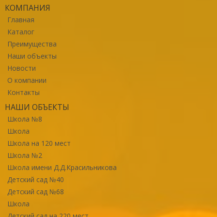
КОМПАНИЯ
Главная
Каталог
Преимущества
Наши объекты
Новости
О компании
Контакты
НАШИ ОБЪЕКТЫ
Школа №8
Школа
Школа на 120 мест
Школа №2
Школа имени Д.Д.Красильникова
Детский сад №40
Детский сад №68
Школа
Детский сад на 220 мест