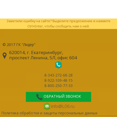
Заметили ошибку на сайте? Выделите предложение и нажмите
Ctrl+Enter, чтобы сообщить нам о ней.
© 2017
ГК "Лидер"
620014, г. Екатеринбург
,
проспект Ленина, 5Л, офис 604
8-343-272-68-28
8-922-109-48-15
8-800-250-77-33
ОБРАТНЫЙ ЗВОНОК
info@L06.ru
Политика обработки и защиты персональных данных