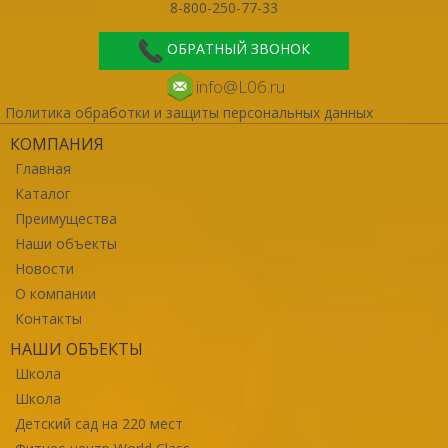
8-800-250-77-33
ОБРАТНЫЙ ЗВОНОК
info@L06.ru
Политика обработки и защиты персональных данных
КОМПАНИЯ
Главная
Каталог
Преимущества
Наши объекты
Новости
О компании
Контакты
НАШИ ОБЪЕКТЫ
Школа
Школа
Детский сад на 220 мест