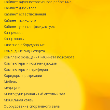
Кабинет административного работника
Кабинет директора
Кабинет естествознания
Кабинет психолога
Кабинет учителя физкультуры
Канцелярия
Канцтовары
Классное оборудование
Командные виды спорта
Комплекс оснащения кабинета психолога
Компьютеры и комплектующие
Компьютеры и периферия
Коридоры и рекреации
Мебель
Медицина
Многофункциональный актовый зал
Мобильная связь
Оборудование спортивного зала