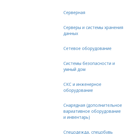
Серверная
Серверы и системы хранения
данных
Сетевое оборудование
Системы безопасности и
умный дом
СКС и инженерное
оборудование
Снарядная (дополнительное
вариативное оборудование
и инвентарь)
Спецодежда, спецобувь