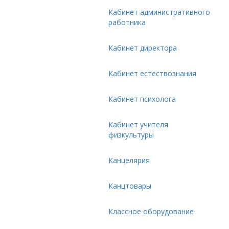
Кабинет административного
работника
Кабинет директора
Кабинет естествознания
Кабинет психолога
Кабинет учителя
физкультуры
Канцелярия
Канцтовары
Классное оборудование