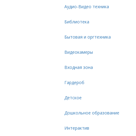
Аудио-Видео техника
Библиотека
Бытовая и оргтехника
Видеокамеры
Входная зона
Гардероб
Детское
Дошкольное образование
Интерактив