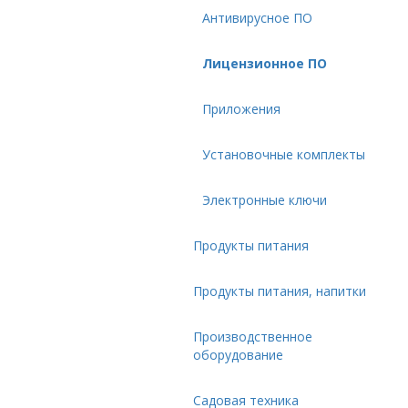
Антивирусное ПО
Лицензионное ПО
Приложения
Установочные комплекты
Электронные ключи
Продукты питания
Продукты питания, напитки
Производственное
оборудование
Садовая техника