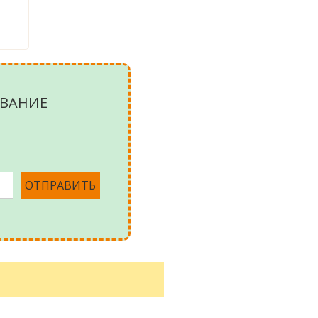
ВАНИЕ