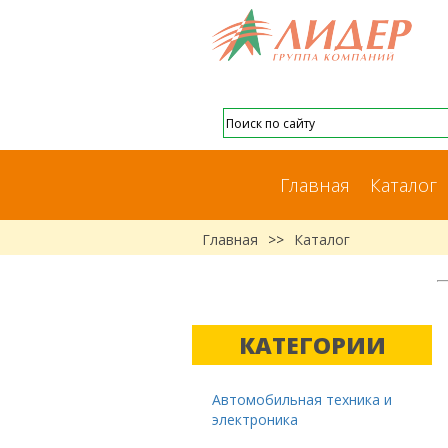
Главная
Каталог
Главная
>>
Каталог
КАТЕГОРИИ
Автомобильная техника и
электроника