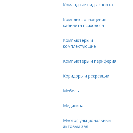
Командные виды спорта
Комплекс оснащения
кабинета психолога
Компьютеры и
комплектующие
Компьютеры и периферия
Коридоры и рекреации
Мебель
Медицина
Многофункциональный
актовый зал