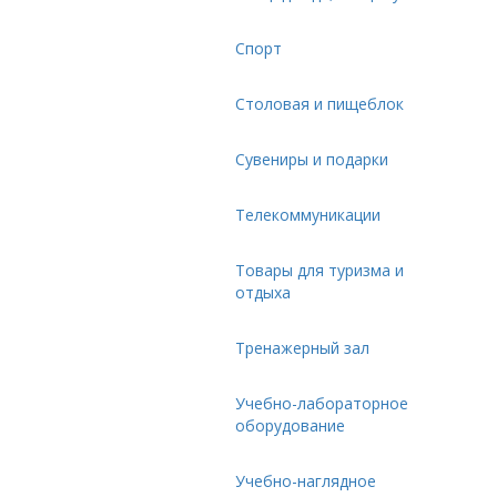
Спорт
Столовая и пищеблок
Сувениры и подарки
Телекоммуникации
Товары для туризма и
отдыха
Тренажерный зал
Учебно-лабораторное
оборудование
Учебно-наглядное