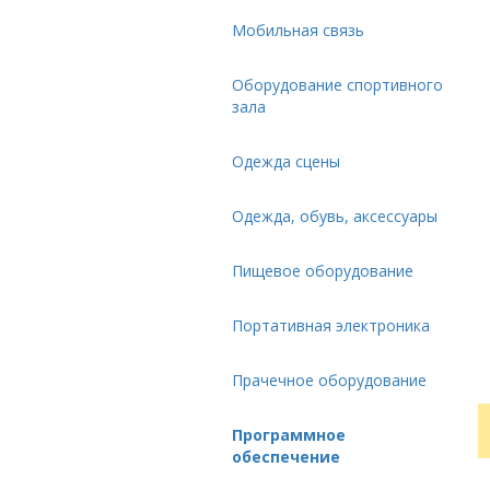
Мобильная связь
Оборудование спортивного
зала
Одежда сцены
Одежда, обувь, аксессуары
Пищевое оборудование
Портативная электроника
Прачечное оборудование
Программное
обеспечение