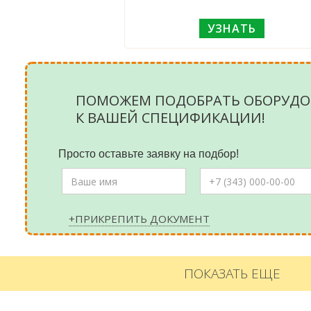
УЗНАТЬ
ПОМОЖЕМ ПОДОБРАТЬ ОБОРУДО
К ВАШЕЙ СПЕЦИФИКАЦИИ!
Просто оставьте заявку на подбор!
+ПРИКРЕПИТЬ ДОКУМЕНТ
ПОКАЗАТЬ ЕЩЕ