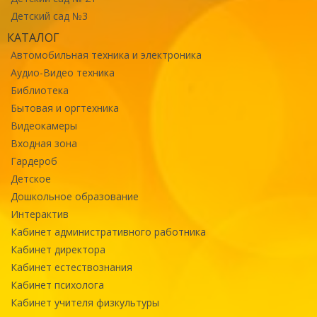
Детский сад №3
КАТАЛОГ
Автомобильная техника и электроника
Аудио-Видео техника
Библиотека
Бытовая и оргтехника
Видеокамеры
Входная зона
Гардероб
Детское
Дошкольное образование
Интерактив
Кабинет административного работника
Кабинет директора
Кабинет естествознания
Кабинет психолога
Кабинет учителя физкультуры