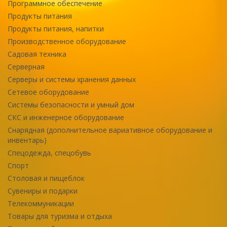
Программное обеспечение
Продукты питания
Продукты питания, напитки
Производственное оборудование
Садовая техника
Серверная
Серверы и системы хранения данных
Сетевое оборудование
Системы безопасности и умный дом
СКС и инженерное оборудование
Снарядная (дополнительное вариативное оборудование и
инвентарь)
Спецодежда, спецобувь
Спорт
Столовая и пищеблок
Сувениры и подарки
Телекоммуникации
Товары для туризма и отдыха