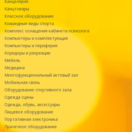
Канцелярия
Канцтовары
Классное оборудование
Командные виды спорта
Комплекс оснащения кабинета психолога
Компьютеры и комплектующие
Компьютеры и периферия
Коридоры и рекреации
Мебель
Медицина
Многофункциональный актовый зал
Мобильная связь
Оборудование спортивного зала
Одежда сцены
Одежда, обувь, аксессуары
Пищевое оборудование
Портативная электроника
Прачечное оборудование