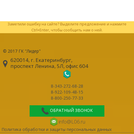
Заметили ошибку на сайте? Выделите предложение и нажмите
Ctrl+Enter, чтобы сообщить нам о ней.
© 2017
ГК "Лидер"
620014, г. Екатеринбург
,
проспект Ленина, 5Л, офис 604
8-343-272-68-28
8-922-109-48-15
8-800-250-77-33
ОБРАТНЫЙ ЗВОНОК
info@L06.ru
Политика обработки и защиты персональных данных