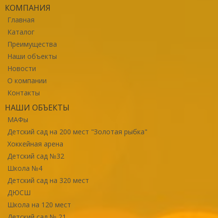
КОМПАНИЯ
Главная
Каталог
Преимущества
Наши объекты
Новости
О компании
Контакты
НАШИ ОБЪЕКТЫ
МАФы
Детский сад на 200 мест "Золотая рыбка"
Хоккейная арена
Детский сад №32
Школа №4
Детский сад на 320 мест
ДЮСШ
Школа на 120 мест
Детский сад № 21