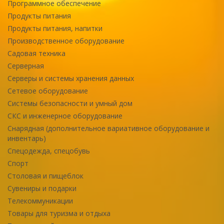
Программное обеспечение
Продукты питания
Продукты питания, напитки
Производственное оборудование
Садовая техника
Серверная
Серверы и системы хранения данных
Сетевое оборудование
Системы безопасности и умный дом
СКС и инженерное оборудование
Снарядная (дополнительное вариативное оборудование и
инвентарь)
Спецодежда, спецобувь
Спорт
Столовая и пищеблок
Сувениры и подарки
Телекоммуникации
Товары для туризма и отдыха