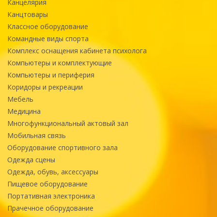
Канцелярия
Канцтовары
Классное оборудование
Командные виды спорта
Комплекс оснащения кабинета психолога
Компьютеры и комплектующие
Компьютеры и периферия
Коридоры и рекреации
Мебель
Медицина
Многофункциональный актовый зал
Мобильная связь
Оборудование спортивного зала
Одежда сцены
Одежда, обувь, аксессуары
Пищевое оборудование
Портативная электроника
Прачечное оборудование