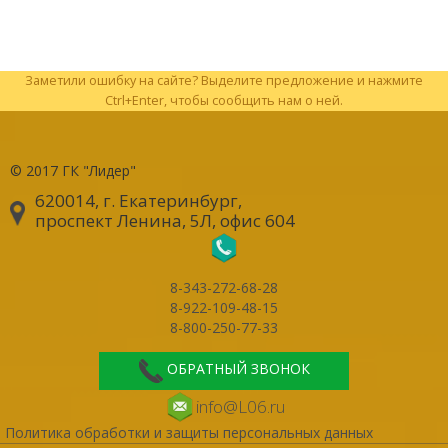
Заметили ошибку на сайте? Выделите предложение и нажмите
Ctrl+Enter, чтобы сообщить нам о ней.
© 2017
ГК "Лидер"
620014, г. Екатеринбург
,
проспект Ленина, 5Л, офис 604
8-343-272-68-28
8-922-109-48-15
8-800-250-77-33
ОБРАТНЫЙ ЗВОНОК
info@L06.ru
Политика обработки и защиты персональных данных