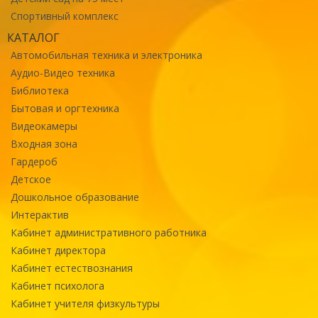
Спортивный комплекс
КАТАЛОГ
Автомобильная техника и электроника
Аудио-Видео техника
Библиотека
Бытовая и оргтехника
Видеокамеры
Входная зона
Гардероб
Детское
Дошкольное образование
Интерактив
Кабинет административного работника
Кабинет директора
Кабинет естествознания
Кабинет психолога
Кабинет учителя физкультуры