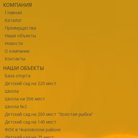
КОМПАНИЯ
Главная
Каталог
Преимущества
Наши объекты
Новости
О компании
Контакты
НАШИ ОБЪЕКТЫ
База спорта
Детский сад на 220 мест
Школа
Школа на 506 мест
Школа №2
Детский сад на 200 мест "Золотая рыбка"
Детский сад на 140 мест
ФОК в Чкаловском районе
Детский сад на 75 мест