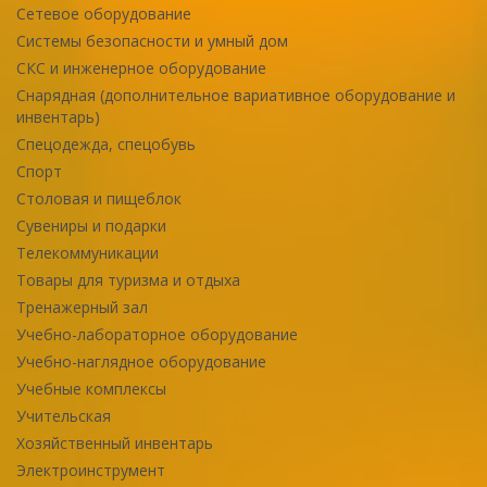
Сетевое оборудование
Системы безопасности и умный дом
СКС и инженерное оборудование
Снарядная (дополнительное вариативное оборудование и
инвентарь)
Спецодежда, спецобувь
Спорт
Столовая и пищеблок
Сувениры и подарки
Телекоммуникации
Товары для туризма и отдыха
Тренажерный зал
Учебно-лабораторное оборудование
Учебно-наглядное оборудование
Учебные комплексы
Учительская
Хозяйственный инвентарь
Электроинструмент