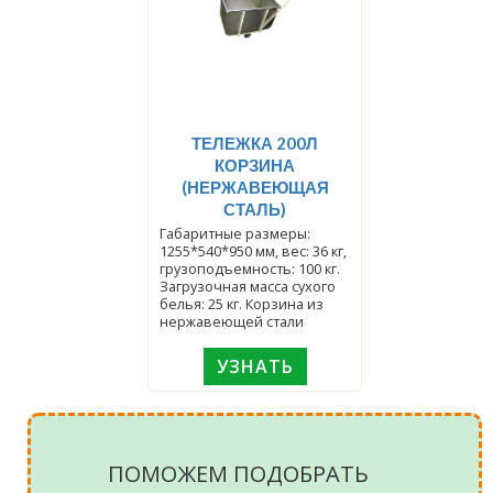
ТЕЛЕЖКА 200Л
КОРЗИНА
(НЕРЖАВЕЮЩАЯ
СТАЛЬ)
Габаритные размеры:
1255*540*950 мм, вес: 36 кг,
грузоподъемность: 100 кг.
Загрузочная масса сухого
белья: 25 кг. Корзина из
нержавеющей стали
УЗНАТЬ
ПОМОЖЕМ ПОДОБРАТЬ