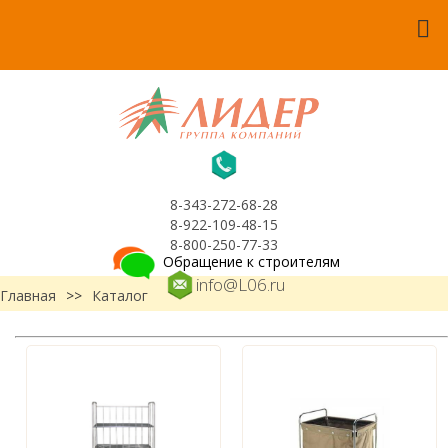
8-343-272-68-28
8-922-109-48-15
8-800-250-77-33
Обращение к строителям
info@L06.ru
Главная
>>
Каталог