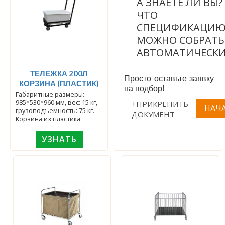
А ЗНАЕТЕ ЛИ ВЫ
ЧТО
СПЕЦИФИКАЦИ
МОЖНО СОБРАТЬ
АВТОМАТИЧЕСК
ТЕЛЕЖКА 200Л
Просто оставьте заявку
КОРЗИНА (ПЛАСТИК)
на подбор!
Габаритные размеры:
985*530*960 мм, вес: 15 кг,
+ПРИКРЕПИТЬ
грузоподъемность: 75 кг.
ДОКУМЕНТ
Корзина из пластика
УЗНАТЬ