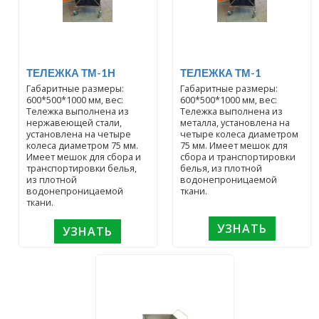
ТЕЛЕЖКА ТМ-1Н
ТЕЛЕЖКА ТМ-1
Габаритные размеры:
Габаритные размеры:
600*500*1000 мм, вес:
600*500*1000 мм, вес:
Тележка выполнена из
Тележка выполнена из
нержавеющей стали,
металла, установлена на
установлена на четыре
четыре колеса диаметром
колеса диаметром 75 мм.
75 мм. Имеет мешок для
Имеет мешок для сбора и
сбора и транспортировки
транспортировки белья,
белья, из плотной
из плотной
водонепроницаемой
водонепроницаемой
ткани.
ткани.
УЗНАТЬ
УЗНАТЬ