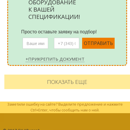
ОБОРУДОВАНИЕ
К ВАШЕЙ
СПЕЦИФИКАЦИИ!
Просто оставьте заявку на подбор!
+ПРИКРЕПИТЬ ДОКУМЕНТ
ПОКАЗАТЬ ЕЩЕ
Заметили ошибку на сайте? Выделите предложение и нажмите
Ctrl+Enter, чтобы сообщить нам о ней.