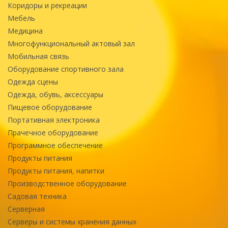
Коридоры и рекреации
Мебель
Медицина
Многофункциональный актовый зал
Мобильная связь
Оборудование спортивного зала
Одежда сцены
Одежда, обувь, аксессуары
Пищевое оборудование
Портативная электроника
Прачечное оборудование
Программное обеспечение
Продукты питания
Продукты питания, напитки
Производственное оборудование
Садовая техника
Серверная
Серверы и системы хранения данных