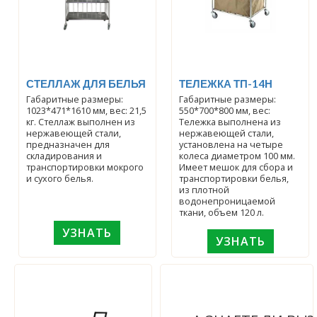
СТЕЛЛАЖ ДЛЯ БЕЛЬЯ
ТЕЛЕЖКА ТП-14Н
Габаритные размеры:
Габаритные размеры:
1023*471*1610 мм, вес: 21,5
550*700*800 мм, вес:
кг. Стеллаж выполнен из
Тележка выполнена из
нержавеющей стали,
нержавеющей стали,
предназначен для
установлена на четыре
складирования и
колеса диаметром 100 мм.
транспортировки мокрого
Имеет мешок для сбора и
и сухого белья.
транспортировки белья,
из плотной
водонепроницаемой
ткани, объем 120 л.
УЗНАТЬ
УЗНАТЬ