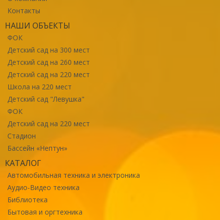
Контакты
НАШИ ОБЪЕКТЫ
ФОК
Детский сад на 300 мест
Детский сад на 260 мест
Детский сад на 220 мест
Школа на 220 мест
Детский сад "Левушка"
ФОК
Детский сад на 220 мест
Стадион
Бассейн «Нептун»
КАТАЛОГ
Автомобильная техника и электроника
Аудио-Видео техника
Библиотека
Бытовая и оргтехника