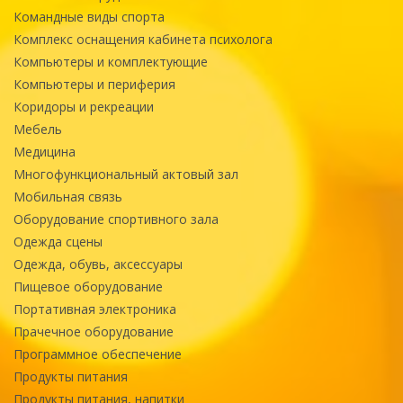
Командные виды спорта
Комплекс оснащения кабинета психолога
Компьютеры и комплектующие
Компьютеры и периферия
Коридоры и рекреации
Мебель
Медицина
Многофункциональный актовый зал
Мобильная связь
Оборудование спортивного зала
Одежда сцены
Одежда, обувь, аксессуары
Пищевое оборудование
Портативная электроника
Прачечное оборудование
Программное обеспечение
Продукты питания
Продукты питания, напитки