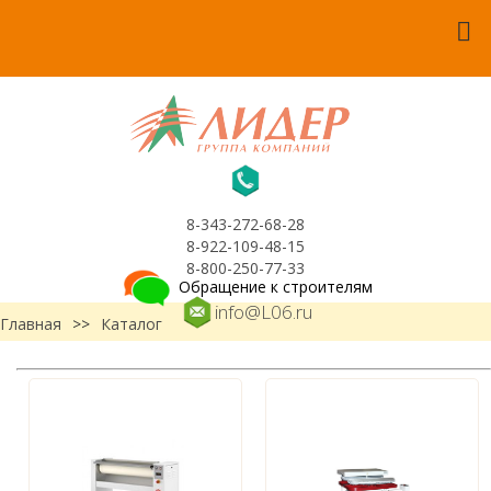
8-343-272-68-28
8-922-109-48-15
8-800-250-77-33
Обращение к строителям
info@L06.ru
Главная
>>
Каталог