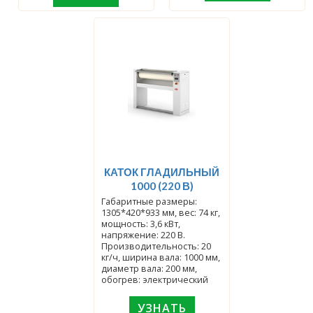
КАТОК ГЛАДИЛЬНЫЙ
1000 (220 В)
Габаритные размеры:
1305*420*933 мм, вес: 74 кг,
мощность: 3,6 кВт,
напряжение: 220 В.
Производительность: 20
кг/ч, ширина вала: 1000 мм,
диаметр вала: 200 мм,
обогрев: электрический
УЗНАТЬ