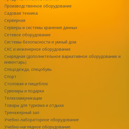
Производственное оборудование
Садовая техника
Серверная
Серверы и системы хранения данных
Сетевое оборудование
Системы безопасности и умный дом
СКС и инженерное оборудование
Снарядная (дополнительное вариативное оборудование и
инвентарь)
Спецодежда, спецобувь
Спорт
Столовая и пищеблок
Сувениры и подарки
Телекоммуникации
Товары для туризма и отдыха
Тренажерный зал
Учебно-лабораторное оборудование
Учебно-наглядное оборудование