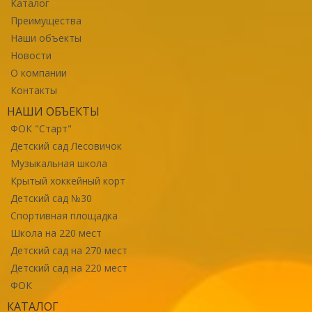
Каталог
Преимущества
Наши объекты
Новости
О компании
Контакты
НАШИ ОБЪЕКТЫ
ФОК "Старт"
Детский сад Лесовичок
Музыкальная школа
Крытый хоккейный корт
Детский сад №30
Спортивная площадка
Школа на 220 мест
Детский сад на 270 мест
Детский сад на 220 мест
ФОК
КАТАЛОГ