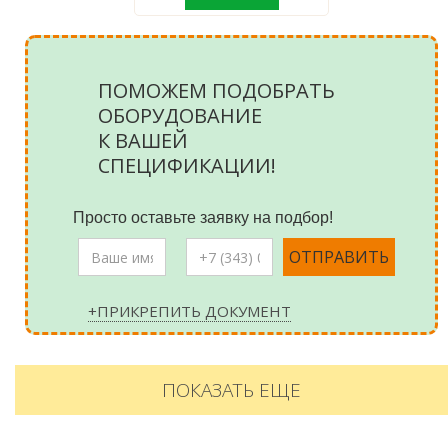
ПОМОЖЕМ ПОДОБРАТЬ
ОБОРУДОВАНИЕ
К ВАШЕЙ
СПЕЦИФИКАЦИИ!
Просто оставьте заявку на подбор!
+ПРИКРЕПИТЬ ДОКУМЕНТ
ПОКАЗАТЬ ЕЩЕ