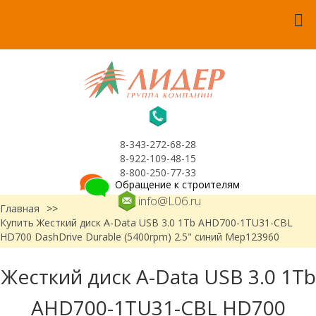
8-343-272-68-28
8-922-109-48-15
8-800-250-77-33
Обращение к строителям
info@L06.ru
Главная
>>
Купить Жесткий диск A-Data USB 3.0 1Tb AHD700-1TU31-CBL
HD700 DashDrive Durable (5400rpm) 2.5" синий Мер123960
Жесткий диск A-Data USB 3.0 1Tb
AHD700-1TU31-CBL HD700