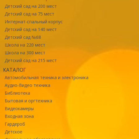
Детский сад на 200 мест
Детский сад на 75 мест
Интернат-спальный корпус
Детский сад на 140 мест
Детский сад №68
Школа на 220 мест
Школа на 300 мест
Детский сад на 215 мест
КАТАЛОГ
Автомобильная техника и электроника
Аудио-Видео техника
Библиотека
Бытовая и оргтехника
Видеокамеры
Входная зона
Гардероб
Детское