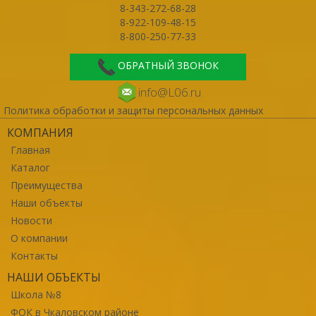
8-343-272-68-28
8-922-109-48-15
8-800-250-77-33
ОБРАТНЫЙ ЗВОНОК
info@L06.ru
Политика обработки и защиты персональных данных
КОМПАНИЯ
Главная
Каталог
Преимущества
Наши объекты
Новости
О компании
Контакты
НАШИ ОБЪЕКТЫ
Школа №8
ФОК в Чкаловском районе