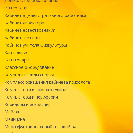
Дошкольное образование
Интерактив
Кабинет административного работника
Кабинет директора
Кабинет естествознания
Кабинет психолога
Кабинет учителя физкультуры
Канцелярия
Канцтовары
Классное оборудование
Командные виды спорта
Комплекс оснащения кабинета психолога
Компьютеры и комплектующие
Компьютеры и периферия
Коридоры и рекреации
Мебель
Медицина
Многофункциональный актовый зал