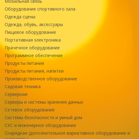
Мобильная связь
Оборудование спортивного зала
Одежда сцены
Одежда, обувь, аксессуары
Пищевое оборудование
Портативная электроника
Прачечное оборудование
Программное обеспечение
Продукты питания
Продукты питания, напитки
Производственное оборудование
Садовая техника
Серверная
Серверы и системы хранения данных
Сетевое оборудование
Системы безопасности и умный дом
СКС и инженерное оборудование
Снарядная (дополнительное вариативное оборудование и