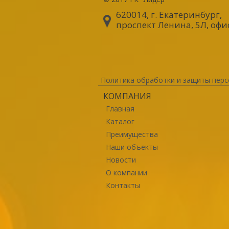
620014, г. Екатеринбург
,
проспект Ленина, 5Л, офи
Политика обработки и защиты перс
КОМПАНИЯ
Главная
Каталог
Преимущества
Наши объекты
Новости
О компании
Контакты