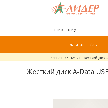
Главная
Каталог
Главная
>>
Купить Жесткий диск 
Жесткий диск A-Data USB