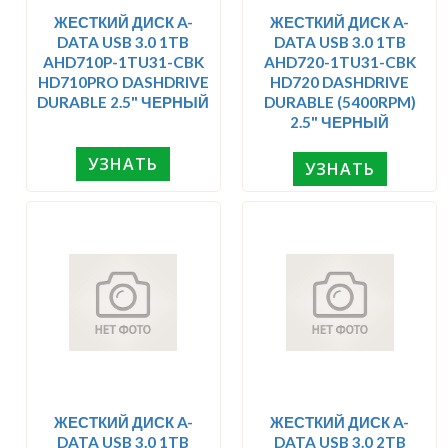
ЖЕСТКИЙ ДИСК A-
ЖЕСТКИЙ ДИСК A-
DATA USB 3.0 1TB
DATA USB 3.0 1TB
AHD710P-1TU31-CBK
AHD720-1TU31-CBK
HD710PRO DASHDRIVE
HD720 DASHDRIVE
DURABLE 2.5" ЧЕРНЫЙ
DURABLE (5400RPM)
2.5" ЧЕРНЫЙ
УЗНАТЬ
УЗНАТЬ
ЖЕСТКИЙ ДИСК A-
ЖЕСТКИЙ ДИСК A-
DATA USB 3.0 1TB
DATA USB 3.0 2TB