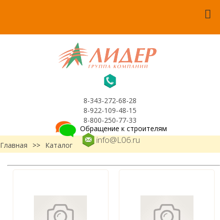
8-343-272-68-28
8-922-109-48-15
8-800-250-77-33
Обращение к строителям
info@L06.ru
Главная
>>
Каталог