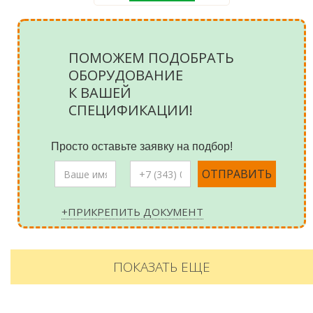
ПОМОЖЕМ ПОДОБРАТЬ
ОБОРУДОВАНИЕ
К ВАШЕЙ
СПЕЦИФИКАЦИИ!
Просто оставьте заявку на подбор!
+ПРИКРЕПИТЬ ДОКУМЕНТ
ПОКАЗАТЬ ЕЩЕ