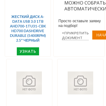
МОЖНО СОБРАТЬ
АВТОМАТИЧЕСК
ЖЕСТКИЙ ДИСК A-
Просто оставьте заявку
DATA USB 3.0 1TB
на подбор!
AHD700-1TU31-CBK
HD700 DASHDRIVE
+ПРИКРЕПИТЬ
DURABLE (5400RPM)
ДОКУМЕНТ
2.5" ЧЕРНЫЙ
УЗНАТЬ