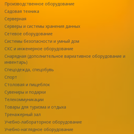
Производственное оборудование
Садовая техника
Серверная
Серверы и системы хранения данных
Сетевое оборудование
Системы безопасности и умный дом
СКС и инженерное оборудование
Снарядная (дополнительное вариативное оборудование и
инвентарь)
Спецодежда, спецобувь
Спорт
Столовая и пищеблок
Сувениры и подарки
Телекоммуникации
Товары для туризма и отдыха
Тренажерный зал
Учебно-лабораторное оборудование
Учебно-наглядное оборудование