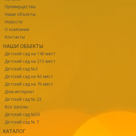
Преимущества
Наши объекты
Новости
О компании
Контакты
НАШИ ОБЪЕКТЫ
Детский сад на 140 мест
Детский сад на 215 мест
Детский сад №3
Детский сад на 60 мест
Детский сад на 70 мест
Дом-интернат
Детский сад № 23
Все Школы
Детский сад №55
Детский сад № 7
КАТАЛОГ