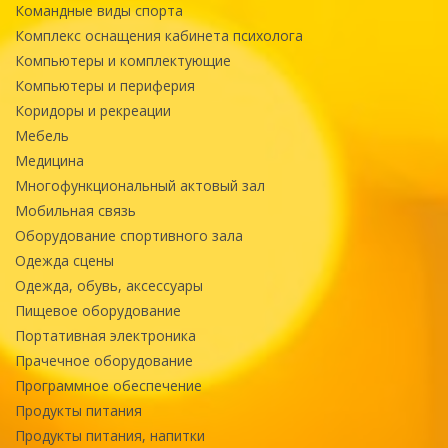
Командные виды спорта
Комплекс оснащения кабинета психолога
Компьютеры и комплектующие
Компьютеры и периферия
Коридоры и рекреации
Мебель
Медицина
Многофункциональный актовый зал
Мобильная связь
Оборудование спортивного зала
Одежда сцены
Одежда, обувь, аксессуары
Пищевое оборудование
Портативная электроника
Прачечное оборудование
Программное обеспечение
Продукты питания
Продукты питания, напитки