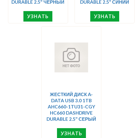
DURABLE 2.5" ЧЕРНЫЙ
DURABLE 2.5" СИНИЙ
УЗНАТЬ
УЗНАТЬ
ЖЕСТКИЙ ДИСК A-
DATA USB 3.0 1TB
AHC660-1TU31-CGY
HC660 DASHDRIVE
DURABLE 2.5" СЕРЫЙ
УЗНАТЬ