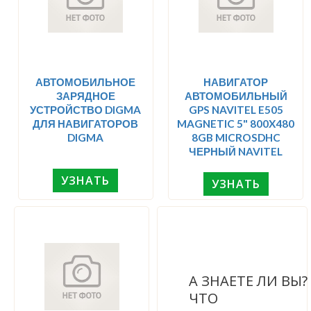
АВТОМОБИЛЬНОЕ
НАВИГАТОР
ЗАРЯДНОЕ
АВТОМОБИЛЬНЫЙ
УСТРОЙСТВО DIGMA
GPS NAVITEL E505
ДЛЯ НАВИГАТОРОВ
MAGNETIC 5" 800X480
DIGMA
8GB MICROSDHC
ЧЕРНЫЙ NAVITEL
УЗНАТЬ
УЗНАТЬ
А ЗНАЕТЕ ЛИ ВЫ
ЧТО