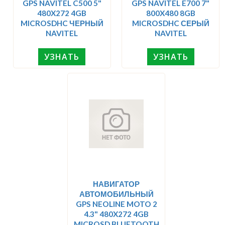
GPS NAVITEL C500 5"
GPS NAVITEL E700 7"
480X272 4GB
800X480 8GB
MICROSDHC ЧЕРНЫЙ
MICROSDHC СЕРЫЙ
NAVITEL
NAVITEL
УЗНАТЬ
УЗНАТЬ
НАВИГАТОР
АВТОМОБИЛЬНЫЙ
GPS NEOLINE MOTO 2
4.3" 480X272 4GB
MICROSD BLUETOOTH