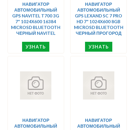
НАВИГАТОР
НАВИГАТОР
АВТОМОБИЛЬНЫЙ
АВТОМОБИЛЬНЫЙ
GPS NAVITEL T700 3G
GPS LEXAND SC 7 PRO
7" 1024X600 16384
HD 7" 1024X600 8GB
MICROSD BLUETOOTH
MICROSD BLUETOOTH
ЧЕРНЫЙ NAVITEL
ЧЕРНЫЙ ПРОГОРОД
УЗНАТЬ
УЗНАТЬ
НАВИГАТОР
НАВИГАТОР
АВТОМОБИЛЬНЫЙ
АВТОМОБИЛЬНЫЙ