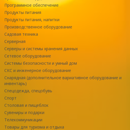
Программное обеспечение
Продукты питания
Продукты питания, напитки
Производственное оборудование
Садовая техника
Серверная
Серверы и системы хранения данных
Сетевое оборудование
Системы безопасности и умный дом
СКС и инженерное оборудование
Снарядная (дополнительное вариативное оборудование и
инвентарь)
Спецодежда, спецобувь
Спорт
Столовая и пищеблок
Сувениры и подарки
Телекоммуникации
Товары для туризма и отдыха