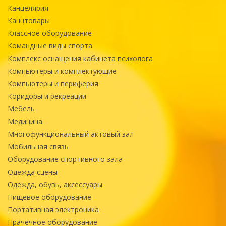
Канцелярия
Канцтовары
Классное оборудование
Командные виды спорта
Комплекс оснащения кабинета психолога
Компьютеры и комплектующие
Компьютеры и периферия
Коридоры и рекреации
Мебель
Медицина
Многофункциональный актовый зал
Мобильная связь
Оборудование спортивного зала
Одежда сцены
Одежда, обувь, аксессуары
Пищевое оборудование
Портативная электроника
Прачечное оборудование