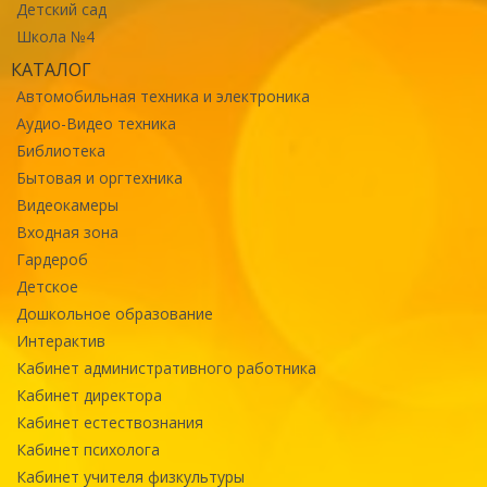
Детский сад
Школа №4
КАТАЛОГ
Автомобильная техника и электроника
Аудио-Видео техника
Библиотека
Бытовая и оргтехника
Видеокамеры
Входная зона
Гардероб
Детское
Дошкольное образование
Интерактив
Кабинет административного работника
Кабинет директора
Кабинет естествознания
Кабинет психолога
Кабинет учителя физкультуры