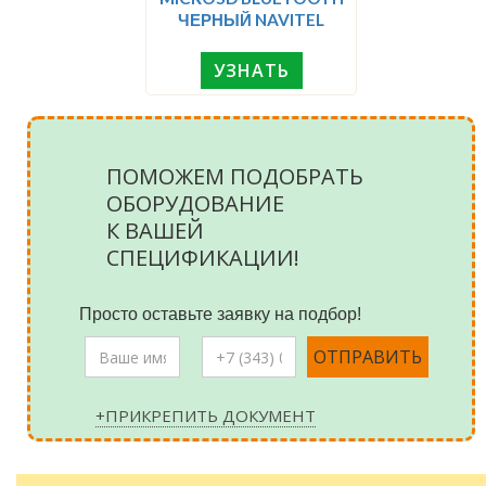
ЧЕРНЫЙ NAVITEL
УЗНАТЬ
ПОМОЖЕМ ПОДОБРАТЬ
ОБОРУДОВАНИЕ
К ВАШЕЙ
СПЕЦИФИКАЦИИ!
Просто оставьте заявку на подбор!
+ПРИКРЕПИТЬ ДОКУМЕНТ