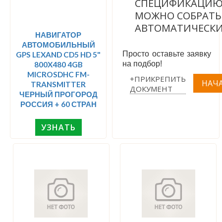
СПЕЦИФИКАЦИ
МОЖНО СОБРАТЬ
АВТОМАТИЧЕСК
НАВИГАТОР
АВТОМОБИЛЬНЫЙ
Просто оставьте заявку
GPS LEXAND CD5 HD 5"
на подбор!
800X480 4GB
MICROSDHC FM-
+ПРИКРЕПИТЬ
TRANSMITTER
ДОКУМЕНТ
ЧЕРНЫЙ ПРОГОРОД
РОССИЯ + 60 СТРАН
УЗНАТЬ