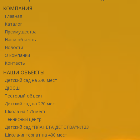
КОМПАНИЯ
Главная
Каталог
Преимущества
Наши объекты
Новости
О компании
Контакты
НАШИ ОБЪЕКТЫ
Детский сад на 240 мест
ДЮСШ
Тестовый объект
Детский сад на 270 мест
Школа на 176 мест
Теннисный центр
Детский сад "ПЛАНЕТА ДЕТСТВА"№123
Школа-интернат на 400 мест