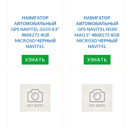
НАВИГАТОР
НАВИГАТОР
АВТОМОБИЛЬНЫЙ
АВТОМОБИЛЬНЫЙ
GPS NAVITEL G550 4.3"
GPS NAVITEL N500
480X272 4GB
MAG 5" 480X272 8GB
MICROSD ЧЕРНЫЙ
MICROSD ЧЕРНЫЙ
NAVITEL
NAVITEL
УЗНАТЬ
УЗНАТЬ