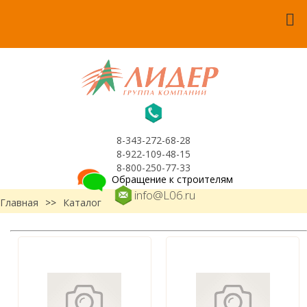
8-343-272-68-28
8-922-109-48-15
8-800-250-77-33
Обращение к строителям
info@L06.ru
Главная
>>
Каталог