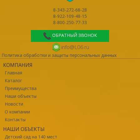
8-343-272-68-28
8-922-109-48-15
8-800-250-77-33
ОБРАТНЫЙ ЗВОНОК
info@L06.ru
Политика обработки и защиты персональных данных
КОМПАНИЯ
Главная
Каталог
Преимущества
Наши объекты
Новости
О компании
Контакты
НАШИ ОБЪЕКТЫ
Детский сад на 140 мест