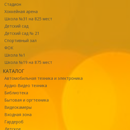
Стадион
Хоккейная арена
Школа №31 на 825 мест
Детский сад
Детский сад № 21
Спортивный зал
ФОК
Школа №1
Школа №19 на 875 мест
КАТАЛОГ
Автомобильная техника и электроника
Аудио-Видео техника
Библиотека
Бытовая и оргтехника
Видеокамеры
Входная зона
Гардероб
Детское