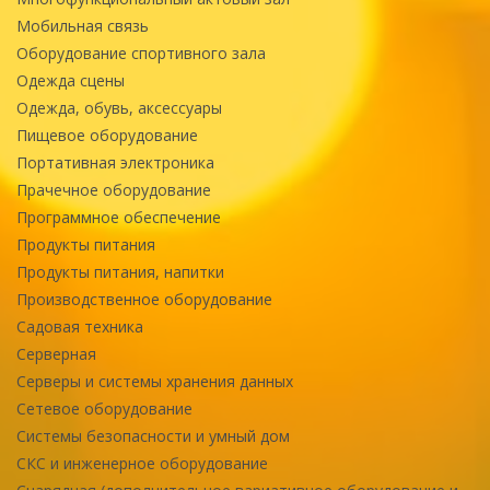
Мобильная связь
Оборудование спортивного зала
Одежда сцены
Одежда, обувь, аксессуары
Пищевое оборудование
Портативная электроника
Прачечное оборудование
Программное обеспечение
Продукты питания
Продукты питания, напитки
Производственное оборудование
Садовая техника
Серверная
Серверы и системы хранения данных
Сетевое оборудование
Системы безопасности и умный дом
СКС и инженерное оборудование