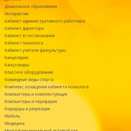
Дошкольное образование
Интерактив
Кабинет административного работника
Кабинет директора
Кабинет естествознания
Кабинет психолога
Кабинет учителя физкультуры
Канцелярия
Канцтовары
Классное оборудование
Командные виды спорта
Комплекс оснащения кабинета психолога
Компьютеры и комплектующие
Компьютеры и периферия
Коридоры и рекреации
Мебель
Медицина
Многофункциональный актовый зал