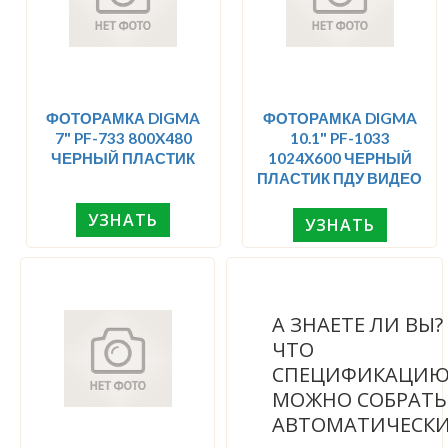
ФОТОРАМКА DIGMA
ФОТОРАМКА DIGMA
7" PF-733 800X480
10.1" PF-1033
ЧЕРНЫЙ ПЛАСТИК
1024X600 ЧЕРНЫЙ
ПЛАСТИК ПДУ ВИДЕО
УЗНАТЬ
УЗНАТЬ
А ЗНАЕТЕ ЛИ ВЫ
ЧТО
СПЕЦИФИКАЦИ
МОЖНО СОБРАТЬ
АВТОМАТИЧЕСК