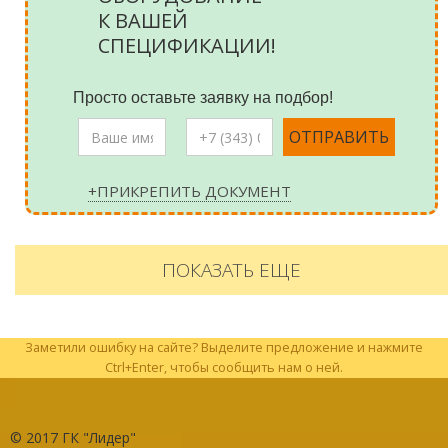
К ВАШЕЙ
СПЕЦИФИКАЦИИ!
Просто оставьте заявку на подбор!
+ПРИКРЕПИТЬ ДОКУМЕНТ
ПОКАЗАТЬ ЕЩЕ
Заметили ошибку на сайте? Выделите предложение и нажмите
Ctrl+Enter, чтобы сообщить нам о ней.
© 2017
ГК "Лидер"