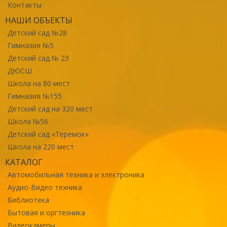
Контакты
НАШИ ОБЪЕКТЫ
Детский сад №28
Гимназия №5
Детский сад № 23
ДЮСШ
Школа на 80 мест
Гимназия №155
Детский сад на 320 мест
Школа №56
Детский сад «Теремок»
Школа на 220 мест
КАТАЛОГ
Автомобильная техника и электроника
Аудио-Видео техника
Библиотека
Бытовая и оргтехника
Видеокамеры