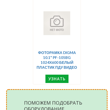
ФОТОРАМКА DIGMA
10.1" PF-105BG
1024X600 БЕЛЫЙ
ПЛАСТИК ПДУ ВИДЕО
УЗНАТЬ
ПОМОЖЕМ ПОДОБРАТЬ
ОБОРУДОВАНИЕ