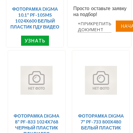
Просто оставьте заявку
ФОТОРАМКА DIGMA
на подбор!
10.1" PF-105MS
1024X600 БЕЛЫЙ
+ПРИКРЕПИТЬ
ПЛАСТИК ПДУ ВИДЕО
ДОКУМЕНТ
УЗНАТЬ
ФОТОРАМКА DIGMA
ФОТОРАМКА DIGMA
8" PF-833 1024X768
7" PF-733 800X480
ЧЕРНЫЙ ПЛАСТИК
БЕЛЫЙ ПЛАСТИК