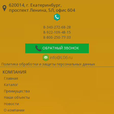
620014, г. Екатеринбург
,
проспект Ленина, 5Л, офис 604
8-343-272-68-28
8-922-109-48-15
8-800-250-77-33
ОБРАТНЫЙ ЗВОНОК
info@L06.ru
Политика обработки и защиты персональных данных
КОМПАНИЯ
Главная
Каталог
Преимущества
Наши объекты
Новости
О компании