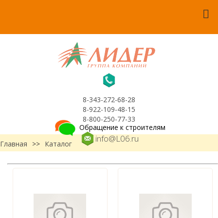
8-343-272-68-28
8-922-109-48-15
8-800-250-77-33
Обращение к строителям
info@L06.ru
Главная
>>
Каталог