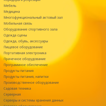
Мебель
Медицина
Многофункциональный актовый зал
Мобильная связь
Оборудование спортивного зала
Одежда сцены
Одежда, обувь, аксессуары
Пищевое оборудование
Портативная электроника
Прачечное оборудование
Программное обеспечение
Продукты питания
Продукты питания, напитки
Производственное оборудование
Садовая техника
Серверная
Серверы и системы хранения данных