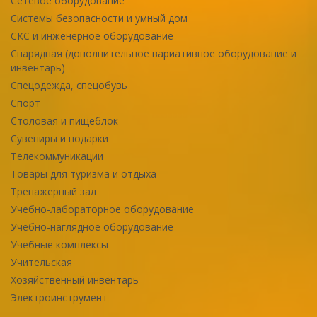
Сетевое оборудование
Системы безопасности и умный дом
СКС и инженерное оборудование
Снарядная (дополнительное вариативное оборудование и
инвентарь)
Спецодежда, спецобувь
Спорт
Столовая и пищеблок
Сувениры и подарки
Телекоммуникации
Товары для туризма и отдыха
Тренажерный зал
Учебно-лабораторное оборудование
Учебно-наглядное оборудование
Учебные комплексы
Учительская
Хозяйственный инвентарь
Электроинструмент