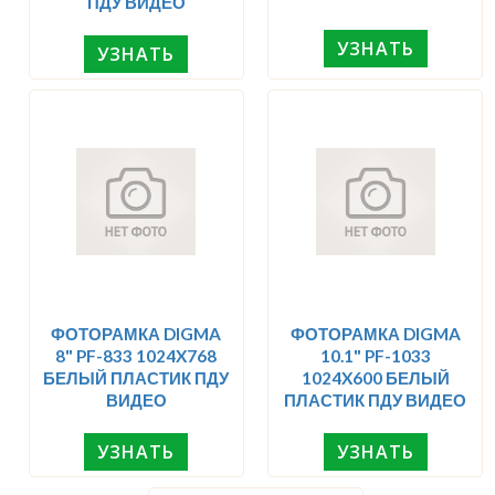
ПДУ ВИДЕО
УЗНАТЬ
УЗНАТЬ
ФОТОРАМКА DIGMA
ФОТОРАМКА DIGMA
8" PF-833 1024X768
10.1" PF-1033
БЕЛЫЙ ПЛАСТИК ПДУ
1024X600 БЕЛЫЙ
ВИДЕО
ПЛАСТИК ПДУ ВИДЕО
УЗНАТЬ
УЗНАТЬ