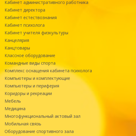
Кабинет административного работника
Кабинет директора
Кабинет естествознания
Кабинет психолога
Кабинет учителя физкультуры
Канцелярия
Канцтовары
Классное оборудование
Командные виды спорта
Комплекс оснащения кабинета психолога
Компьютеры и комплектующие
Компьютеры и периферия
Коридоры и рекреации
Мебель
Медицина
Многофункциональный актовый зал
Мобильная связь
Оборудование спортивного зала