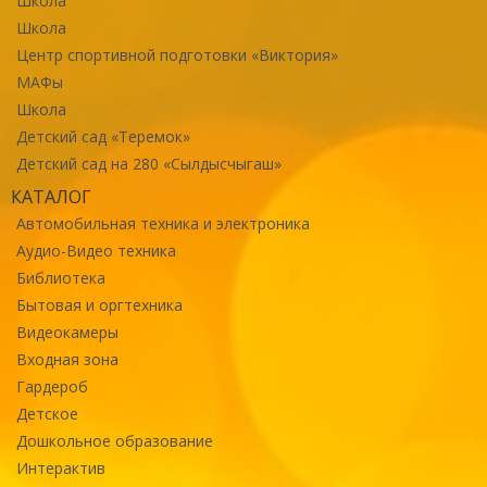
Школа
Школа
Центр спортивной подготовки «Виктория»
МАФы
Школа
Детский сад «Теремок»
Детский сад на 280 «Сылдысчыгаш»
КАТАЛОГ
Автомобильная техника и электроника
Аудио-Видео техника
Библиотека
Бытовая и оргтехника
Видеокамеры
Входная зона
Гардероб
Детское
Дошкольное образование
Интерактив