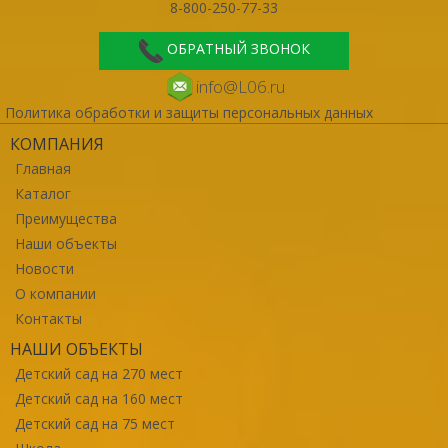
8-800-250-77-33
ОБРАТНЫЙ ЗВОНОК
info@L06.ru
Политика обработки и защиты персональных данных
КОМПАНИЯ
Главная
Каталог
Преимущества
Наши объекты
Новости
О компании
Контакты
НАШИ ОБЪЕКТЫ
Детский сад на 270 мест
Детский сад на 160 мест
Детский сад на 75 мест