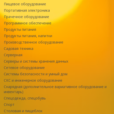
Пищевое оборудование
Портативная электроника
Прачечное оборудование
Программное обеспечение
Продукты питания
Продукты питания, напитки
Производственное оборудование
Садовая техника
Серверная
Серверы и системы хранения данных
Сетевое оборудование
Системы безопасности и умный дом
СКС и инженерное оборудование
Снарядная (дополнительное вариативное оборудование и
инвентарь)
Спецодежда, спецобувь
Спорт
Столовая и пищеблок