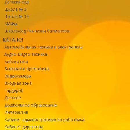
Детский сад
Школа № 3
Школа № 19
МАФы
Школа-сад Гимназии Салманова
КАТАЛОГ
Автомобильная техника и электроника
Аудио-Видео техника
Библиотека
Бытовая и оргтехника
Видеокамеры
Входная зона
Гардероб
Детское
Дошкольное образование
Интерактив
Кабинет административного работника
Кабинет директора