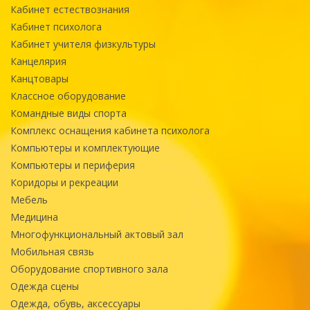
Кабинет естествознания
Кабинет психолога
Кабинет учителя физкультуры
Канцелярия
Канцтовары
Классное оборудование
Командные виды спорта
Комплекс оснащения кабинета психолога
Компьютеры и комплектующие
Компьютеры и периферия
Коридоры и рекреации
Мебель
Медицина
Многофункциональный актовый зал
Мобильная связь
Оборудование спортивного зала
Одежда сцены
Одежда, обувь, аксессуары