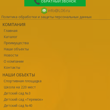
ОБРАТНЫЙ ЗВОНОК
info@L06.ru
Политика обработки и защиты персональных данных
КОМПАНИЯ
Главная
Каталог
Преимущества
Наши объекты
Новости
О компании
Контакты
НАШИ ОБЪЕКТЫ
Спортивная площадка
Школа на 220 мест
Детский сад №3
Детский сад «Теремок»
Детский сад №40