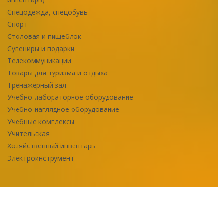
Спецодежда, спецобувь
Спорт
Столовая и пищеблок
Сувениры и подарки
Телекоммуникации
Товары для туризма и отдыха
Тренажерный зал
Учебно-лабораторное оборудование
Учебно-наглядное оборудование
Учебные комплексы
Учительская
Хозяйственный инвентарь
Электроинструмент