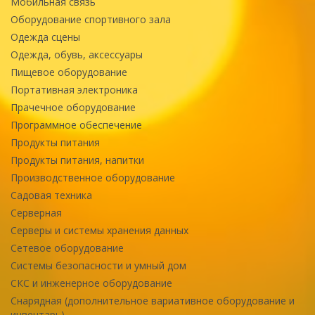
Мобильная связь
Оборудование спортивного зала
Одежда сцены
Одежда, обувь, аксессуары
Пищевое оборудование
Портативная электроника
Прачечное оборудование
Программное обеспечение
Продукты питания
Продукты питания, напитки
Производственное оборудование
Садовая техника
Серверная
Серверы и системы хранения данных
Сетевое оборудование
Системы безопасности и умный дом
СКС и инженерное оборудование
Снарядная (дополнительное вариативное оборудование и
инвентарь)