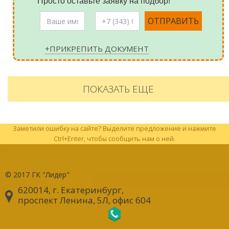
Просто оставьте заявку на подбор!
+ПРИКРЕПИТЬ ДОКУМЕНТ
ПОКАЗАТЬ ЕЩЕ
Заметили ошибку на сайте? Выделите предложение и нажмите
Ctrl+Enter, чтобы сообщить нам о ней.
© 2017
ГК "Лидер"
620014, г. Екатеринбург
,
проспект Ленина, 5Л, офис 604