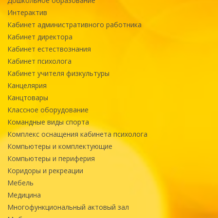
Дошкольное образование
Интерактив
Кабинет административного работника
Кабинет директора
Кабинет естествознания
Кабинет психолога
Кабинет учителя физкультуры
Канцелярия
Канцтовары
Классное оборудование
Командные виды спорта
Комплекс оснащения кабинета психолога
Компьютеры и комплектующие
Компьютеры и периферия
Коридоры и рекреации
Мебель
Медицина
Многофункциональный актовый зал