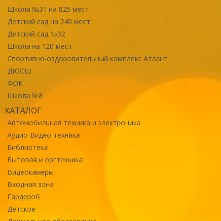
Школа №31 на 825 мест
Детский сад на 240 мест
Детский сад №32
Школа на 120 мест
Спортивно-оздоровительный комплекс Атлант
ДЮСШ
ФОК
Школа №8
КАТАЛОГ
Автомобильная техника и электроника
Аудио-Видео техника
Библиотека
Бытовая и оргтехника
Видеокамеры
Входная зона
Гардероб
Детское