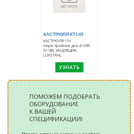
КАСТРЮЛЯ КТ149
КАСТРЮЛЯ 11л
нерж.тройное дно d=295
h=185, ИНДУКЦИЯ,
LUXSTAHL
УЗНАТЬ
ПОМОЖЕМ ПОДОБРАТЬ
ОБОРУДОВАНИЕ
К ВАШЕЙ
СПЕЦИФИКАЦИИ!