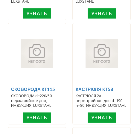
LUXSTAHL
LUXSTAHL
УЗНАТЬ
УЗНАТЬ
СКОВОРОДА КТ115
КАСТРЮЛЯ КТ58
СКОВОРОДА d=220/50
КАСТРЮЛЯ 2л
нерж.тройное дно,
нерж.тройное дно d=190
ИНДУКЦИЯ, LUXSTAHL
h=80, ИНДУКЦИЯ, LUXSTAHL
УЗНАТЬ
УЗНАТЬ