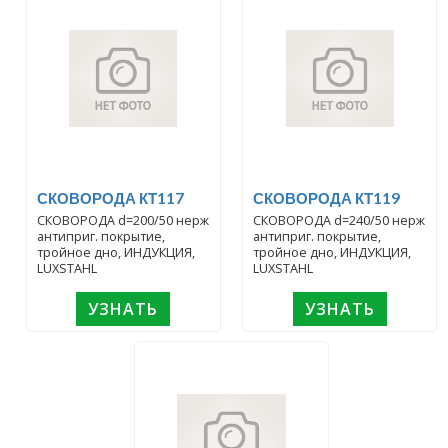
СКОВОРОДА КТ117
СКОВОРОДА КТ119
СКОВОРОДА d=200/50 нерж
СКОВОРОДА d=240/50 нерж
антиприг. покрытие,
антиприг. покрытие,
тройное дно, ИНДУКЦИЯ,
тройное дно, ИНДУКЦИЯ,
LUXSTAHL
LUXSTAHL
УЗНАТЬ
УЗНАТЬ