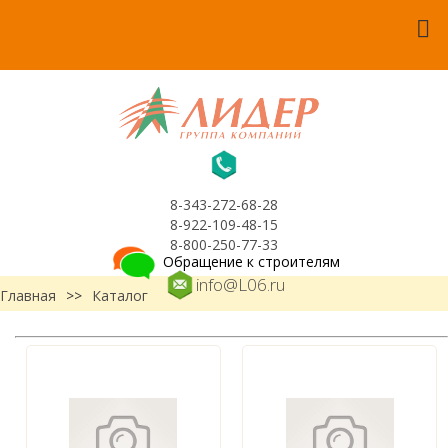
8-343-272-68-28
8-922-109-48-15
8-800-250-77-33
Обращение к строителям
info@L06.ru
Главная
>>
Каталог