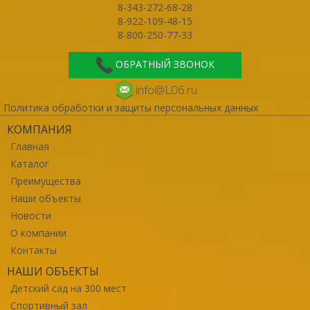
8-343-272-68-28
8-922-109-48-15
8-800-250-77-33
ОБРАТНЫЙ ЗВОНОК
info@L06.ru
Политика обработки и защиты персональных данных
КОМПАНИЯ
Главная
Каталог
Преимущества
Наши объекты
Новости
О компании
Контакты
НАШИ ОБЪЕКТЫ
Детский сад на 300 мест
Спортивный зал