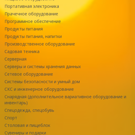
Портативная электроника
Прачечное оборудование
Программное обеспечение
Продукты питания
Продукты питания, напитки
Производственное оборудование
Садовая техника
Серверная
Серверы и системы хранения данных
Сетевое оборудование
Системы безопасности и умный дом
СКС и инженерное оборудование
Снарядная (дополнительное вариативное оборудование и
инвентарь)
Спецодежда, спецобувь
Спорт
Столовая и пищеблок
Сувениры и подарки