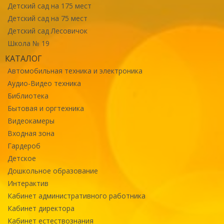
Детский сад на 175 мест
Детский сад на 75 мест
Детский сад Лесовичок
Школа № 19
КАТАЛОГ
Автомобильная техника и электроника
Аудио-Видео техника
Библиотека
Бытовая и оргтехника
Видеокамеры
Входная зона
Гардероб
Детское
Дошкольное образование
Интерактив
Кабинет административного работника
Кабинет директора
Кабинет естествознания