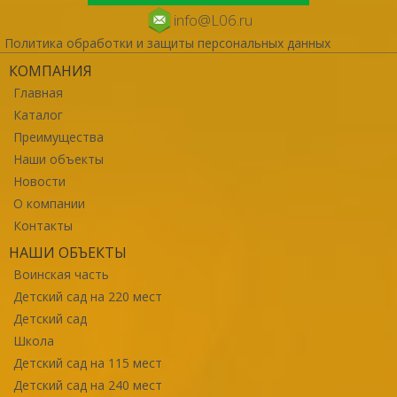
info@L06.ru
Политика обработки и защиты персональных данных
КОМПАНИЯ
Главная
Каталог
Преимущества
Наши объекты
Новости
О компании
Контакты
НАШИ ОБЪЕКТЫ
Воинская часть
Детский сад на 220 мест
Детский сад
Школа
Детский сад на 115 мест
Детский сад на 240 мест