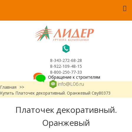
8-343-272-68-28
8-922-109-48-15
8-800-250-77-33
Обращение к строителям
info@L06.ru
Главная
>>
Купить Платочек декоративный. Оранжевый Сву80373
Платочек декоративный.
Оранжевый