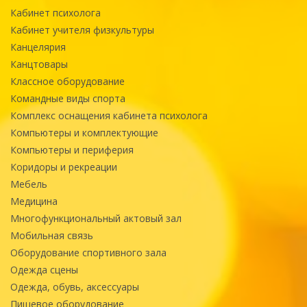
Кабинет психолога
Кабинет учителя физкультуры
Канцелярия
Канцтовары
Классное оборудование
Командные виды спорта
Комплекс оснащения кабинета психолога
Компьютеры и комплектующие
Компьютеры и периферия
Коридоры и рекреации
Мебель
Медицина
Многофункциональный актовый зал
Мобильная связь
Оборудование спортивного зала
Одежда сцены
Одежда, обувь, аксессуары
Пищевое оборудование