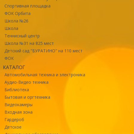
Спортивная площадка
ФОК Орбита
Школа №26
Школа
Теннисный центр
Школа №31 на 825 мест
Детский сад "БУРАТИНО" на 110 мест
ФОК
КАТАЛОГ
Автомобильная техника и электроника
Аудио-Видео техника
Библиотека
Бытовая и оргтехника
Видеокамеры
Входная зона
Гардероб
Детское