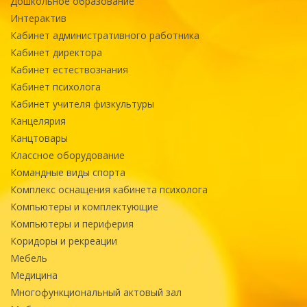
Дошкольное образование
Интерактив
Кабинет административного работника
Кабинет директора
Кабинет естествознания
Кабинет психолога
Кабинет учителя физкультуры
Канцелярия
Канцтовары
Классное оборудование
Командные виды спорта
Комплекс оснащения кабинета психолога
Компьютеры и комплектующие
Компьютеры и периферия
Коридоры и рекреации
Мебель
Медицина
Многофункциональный актовый зал