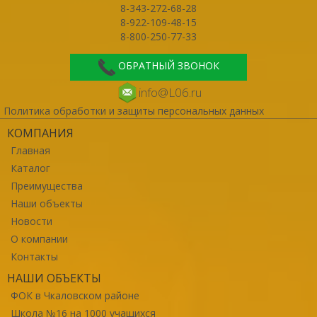
8-343-272-68-28
8-922-109-48-15
8-800-250-77-33
ОБРАТНЫЙ ЗВОНОК
info@L06.ru
Политика обработки и защиты персональных данных
КОМПАНИЯ
Главная
Каталог
Преимущества
Наши объекты
Новости
О компании
Контакты
НАШИ ОБЪЕКТЫ
ФОК в Чкаловском районе
Школа №16 на 1000 учащихся