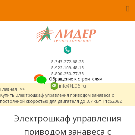
8-343-272-68-28
8-922-109-48-15
8-800-250-77-33
Обращение к строителям
info@L06.ru
Главная
>>
Купить Электрошкаф управления приводом занавеса с
постоянной скоростью для двигателя до 3,7 кВт Ттс62062
Электрошкаф управления
приводом занавеса с