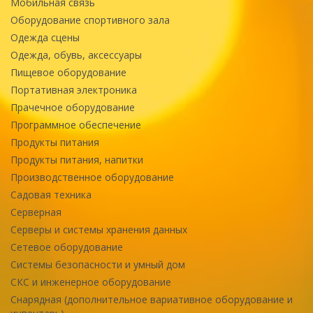
Мобильная связь
Оборудование спортивного зала
Одежда сцены
Одежда, обувь, аксессуары
Пищевое оборудование
Портативная электроника
Прачечное оборудование
Программное обеспечение
Продукты питания
Продукты питания, напитки
Производственное оборудование
Садовая техника
Серверная
Серверы и системы хранения данных
Сетевое оборудование
Системы безопасности и умный дом
СКС и инженерное оборудование
Снарядная (дополнительное вариативное оборудование и