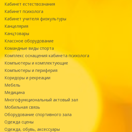
Кабинет естествознания
Кабинет психолога
Кабинет учителя физкультуры
Канцелярия
Канцтовары
Классное оборудование
Командные виды спорта
Комплекс оснащения кабинета психолога
Компьютеры и комплектующие
Компьютеры и периферия
Коридоры и рекреации
Мебель
Медицина
Многофункциональный актовый зал
Мобильная связь
Оборудование спортивного зала
Одежда сцены
Одежда, обувь, аксессуары