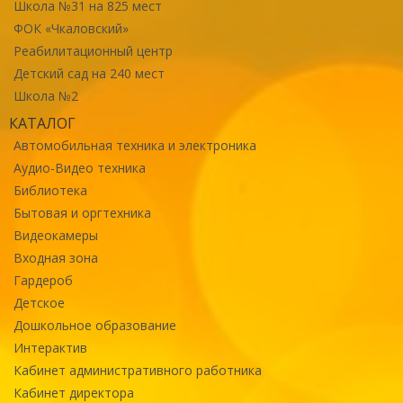
Школа №31 на 825 мест
ФОК «Чкаловский»
Реабилитационный центр
Детский сад на 240 мест
Школа №2
КАТАЛОГ
Автомобильная техника и электроника
Аудио-Видео техника
Библиотека
Бытовая и оргтехника
Видеокамеры
Входная зона
Гардероб
Детское
Дошкольное образование
Интерактив
Кабинет административного работника
Кабинет директора