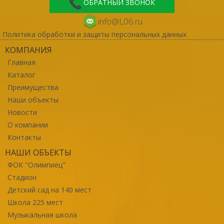
ОБРАТНЫЙ ЗВОНОК
info@L06.ru
Политика обработки и защиты персональных данных
КОМПАНИЯ
Главная
Каталог
Преимущества
Наши объекты
Новости
О компании
Контакты
НАШИ ОБЪЕКТЫ
ФОК "Олимпиец"
Стадион
Детский сад на 140 мест
Школа 225 мест
Музыкальная школа