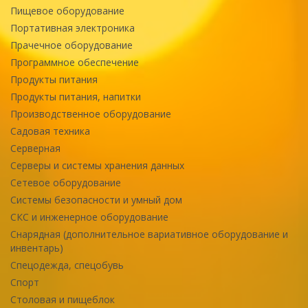
Пищевое оборудование
Портативная электроника
Прачечное оборудование
Программное обеспечение
Продукты питания
Продукты питания, напитки
Производственное оборудование
Садовая техника
Серверная
Серверы и системы хранения данных
Сетевое оборудование
Системы безопасности и умный дом
СКС и инженерное оборудование
Снарядная (дополнительное вариативное оборудование и
инвентарь)
Спецодежда, спецобувь
Спорт
Столовая и пищеблок