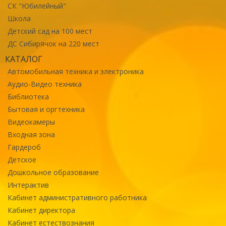
СК "Юбилейный"
Школа
Детский сад на 100 мест
ДС Сибирячок на 220 мест
КАТАЛОГ
Автомобильная техника и электроника
Аудио-Видео техника
Библиотека
Бытовая и оргтехника
Видеокамеры
Входная зона
Гардероб
Детское
Дошкольное образование
Интерактив
Кабинет административного работника
Кабинет директора
Кабинет естествознания