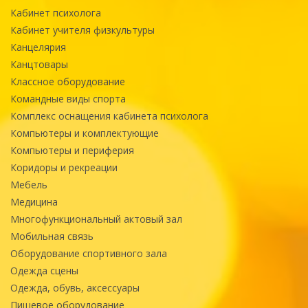
Кабинет психолога
Кабинет учителя физкультуры
Канцелярия
Канцтовары
Классное оборудование
Командные виды спорта
Комплекс оснащения кабинета психолога
Компьютеры и комплектующие
Компьютеры и периферия
Коридоры и рекреации
Мебель
Медицина
Многофункциональный актовый зал
Мобильная связь
Оборудование спортивного зала
Одежда сцены
Одежда, обувь, аксессуары
Пищевое оборудование