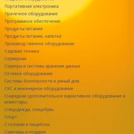
Портативная электроника
Прачечное оборудование
Программное обеспечение
Продукты питания
Продукты питания, напитки
Производственное оборудование
Садовая техника
Серверная
Серверы и системы хранения данных
Сетевое оборудование
Системы безопасности и умный дом
СКС и инженерное оборудование
Снарядная (дополнительное вариативное оборудование и
инвентарь)
Спецодежда, спецобувь
Спорт
Столовая и пищеблок
Сувениры и подарки